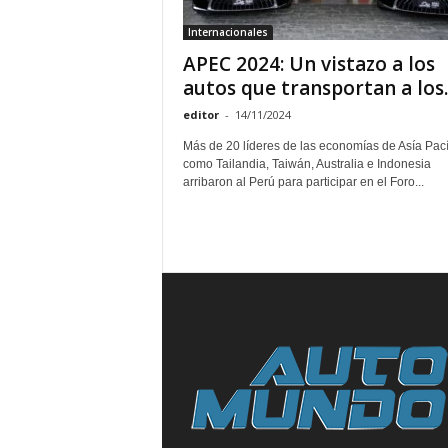
Internacionales
APEC 2024: Un vistazo a los
autos que transportan a los..
editor
-
14/11/2024
Más de 20 líderes de las economías de Asía Pací
como Tailandia, Taiwán, Australia e Indonesia
arribaron al Perú para participar en el Foro...