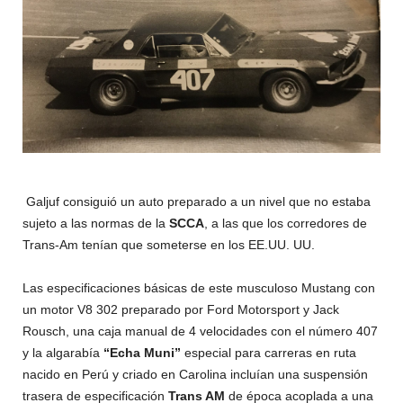
Galjuf consiguió un auto preparado a un nivel que no estaba
sujeto a las normas de la
SCCA
, a las que los corredores de
Trans-Am tenían que someterse en los EE.UU. UU.
Las especificaciones básicas de este musculoso Mustang con
un motor V8 302 preparado por Ford Motorsport y Jack
Rousch, una caja manual de 4 velocidades con el número 407
y la algarabía
“Echa Muni”
especial para carreras en ruta
nacido en Perú y criado en Carolina incluían una suspensión
trasera de especificación
Trans AM
de época acoplada a una