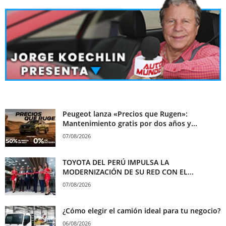
Peugeot lanza «Precios que Rugen»:
Mantenimiento gratis por dos años y...
07/08/2026
TOYOTA DEL PERÚ IMPULSA LA
MODERNIZACIÓN DE SU RED CON EL...
07/08/2026
¿Cómo elegir el camión ideal para tu negocio?
06/08/2026