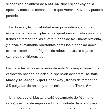
suspensión delantera de
NASCAR
super speedway de la
época, y todos los demás trucos que Holman & Moody pudiera
ponerle.
La dureza y la confiabilidad eran primordiales, como lo
evidenciaban los múltiples amortiguadores en cada curva, los
frenos de tambor en las cuatro ruedas de fácil mantenimiento,
y piezas sumamente resistentes como las ruedas de doble
centro, sistema de refrigeración robustos para la caja de
cambios y el diferencial.
Las características especiales de este Mustang incluyen una
carrocería bañada en ácido, suspensión delantera
Holman-
Moody Talladega Super Speedway
, frenos de tambor de
3,5 pulgadas de ancho y suspensión trasera
Trans-Am
.
Una vez que el Mustang salió desarmado de Atlanta (en
cajas) y estuvo de regreso a Lima, montado de nuevo para