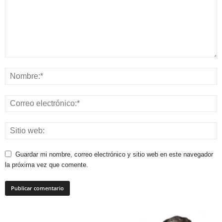
Guardar mi nombre, correo electrónico y sitio web en este navegador
la próxima vez que comente.