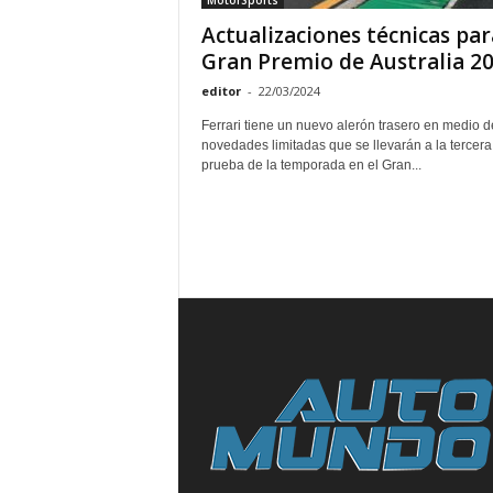
MotorSports
Actualizaciones técnicas par
Gran Premio de Australia 2
editor
-
22/03/2024
Ferrari tiene un nuevo alerón trasero en medio d
novedades limitadas que se llevarán a la tercera
prueba de la temporada en el Gran...