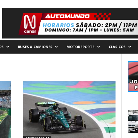
OS
BUSES & CAMIONES
MOTORSPORTS
CLÁSICOS