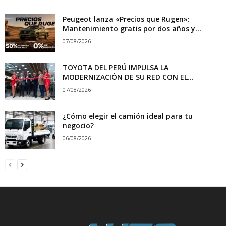
Peugeot lanza «Precios que Rugen»:
Mantenimiento gratis por dos años y...
07/08/2026
TOYOTA DEL PERÚ IMPULSA LA
MODERNIZACIÓN DE SU RED CON EL...
07/08/2026
¿Cómo elegir el camión ideal para tu
negocio?
06/08/2026