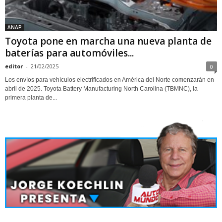
ANAP
Toyota pone en marcha una nueva planta de
baterías para automóviles...
editor
-
21/02/2025
0
Los envíos para vehículos electrificados en América del Norte comenzarán en
abril de 2025. Toyota Battery Manufacturing North Carolina (TBMNC), la
primera planta de...