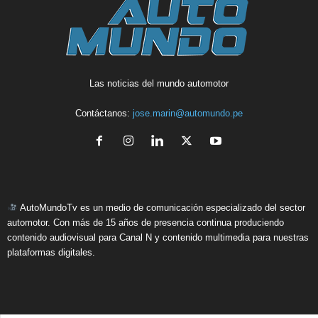
Las noticias del mundo automotor
Contáctanos:
jose.marin@automundo.pe
AutoMundoTv es un medio de comunicación especializado del sector
automotor. Con más de 15 años de presencia continua produciendo
contenido audiovisual para Canal N y contenido multimedia para nuestras
plataformas digitales.