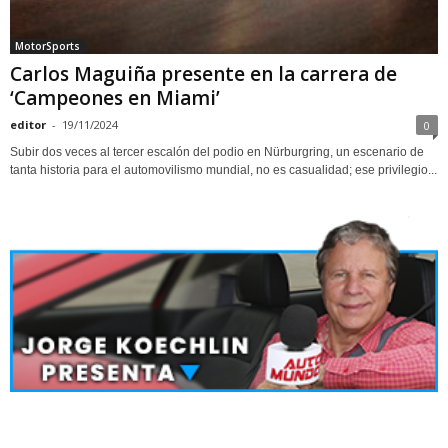
MotorSports
Carlos Maguiña presente en la carrera de
‘Campeones en Miami’
editor
-
19/11/2024
0
Subir dos veces al tercer escalón del podio en Nürburgring, un escenario de
tanta historia para el automovilismo mundial, no es casualidad; ese privilegio...