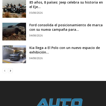
85 años, 8 países: Jeep celebra su historia en
el Eje...
05/08/2026
Ford consolida el posicionamiento de marca
con su nueva campaña para...
04/08/2026
Kia llega a El Polo con un nuevo espacio de
exhibición...
04/08/2026