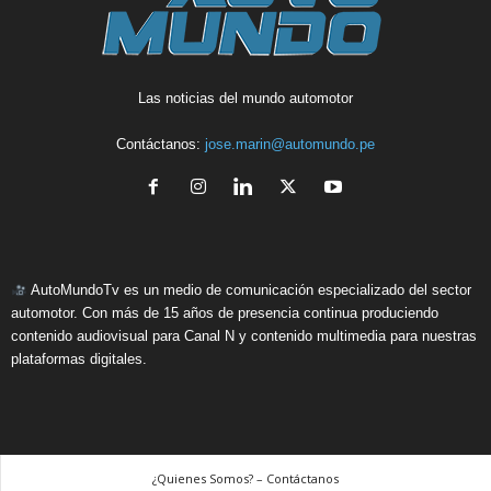
Las noticias del mundo automotor
Contáctanos:
jose.marin@automundo.pe
AutoMundoTv es un medio de comunicación especializado del sector
automotor. Con más de 15 años de presencia continua produciendo
contenido audiovisual para Canal N y contenido multimedia para nuestras
plataformas digitales.
¿Quienes Somos? – Contáctanos