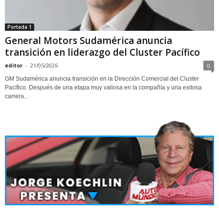
Portada 1
General Motors Sudamérica anuncia
transición en liderazgo del Cluster Pacífico
editor
-
21/05/2026
0
GM Sudamérica anuncia transición en la Dirección Comercial del Cluster
Pacífico. Después de una etapa muy valiosa en la compañía y una exitosa
carrera...