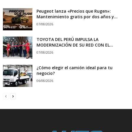
Peugeot lanza «Precios que Rugen»:
Mantenimiento gratis por dos años y...
07/08/2026
TOYOTA DEL PERÚ IMPULSA LA
MODERNIZACIÓN DE SU RED CON EL...
07/08/2026
¿Cómo elegir el camión ideal para tu
negocio?
06/08/2026