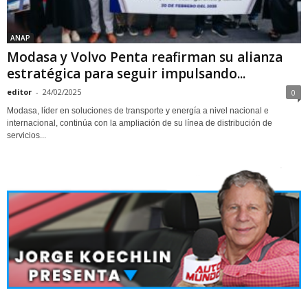
ANAP
Modasa y Volvo Penta reafirman su alianza
estratégica para seguir impulsando...
editor
-
24/02/2025
0
Modasa, líder en soluciones de transporte y energía a nivel nacional e
internacional, continúa con la ampliación de su línea de distribución de
servicios...