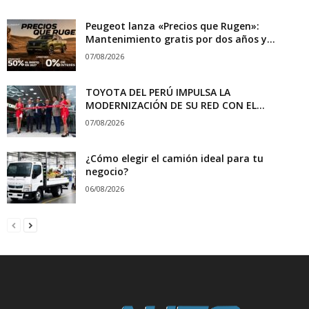
Peugeot lanza «Precios que Rugen»:
Mantenimiento gratis por dos años y...
07/08/2026
TOYOTA DEL PERÚ IMPULSA LA
MODERNIZACIÓN DE SU RED CON EL...
07/08/2026
¿Cómo elegir el camión ideal para tu
negocio?
06/08/2026