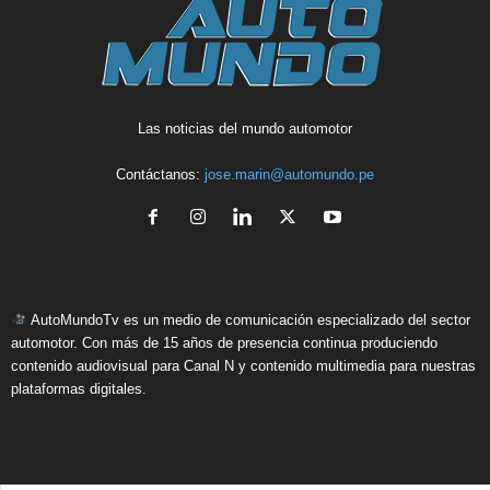
Las noticias del mundo automotor
Contáctanos:
jose.marin@automundo.pe
AutoMundoTv es un medio de comunicación especializado del sector
automotor. Con más de 15 años de presencia continua produciendo
contenido audiovisual para Canal N y contenido multimedia para nuestras
plataformas digitales.