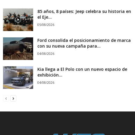
85 años, 8 países: Jeep celebra su historia en
el Eje...
05/08/2026
Ford consolida el posicionamiento de marca
con su nueva campaña para...
04/08/2026
Kia llega a El Polo con un nuevo espacio de
exhibición...
04/08/2026