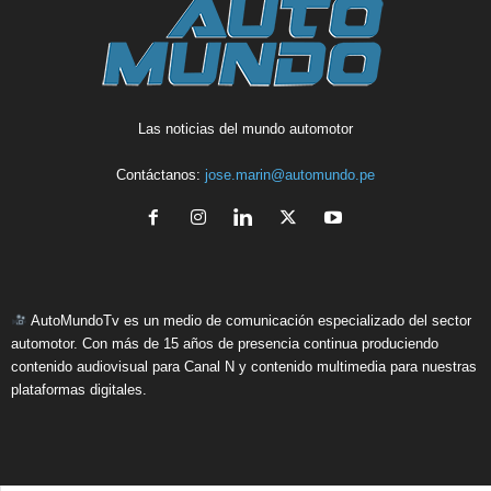
Las noticias del mundo automotor
Contáctanos:
jose.marin@automundo.pe
AutoMundoTv es un medio de comunicación especializado del sector
automotor. Con más de 15 años de presencia continua produciendo
contenido audiovisual para Canal N y contenido multimedia para nuestras
plataformas digitales.