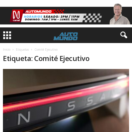
Inicio
Etiquetas
Comité Ejecutivo
Etiqueta: Comité Ejecutivo