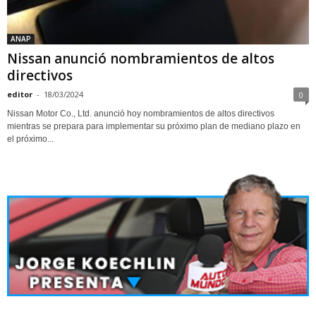
ANAP
Nissan anunció nombramientos de altos
directivos
editor
-
18/03/2024
0
Nissan Motor Co., Ltd. anunció hoy nombramientos de altos directivos
mientras se prepara para implementar su próximo plan de mediano plazo en
el próximo...