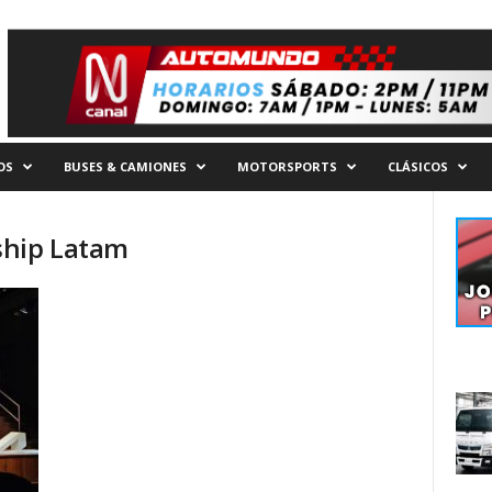
OS
BUSES & CAMIONES
MOTORSPORTS
CLÁSICOS
ship Latam