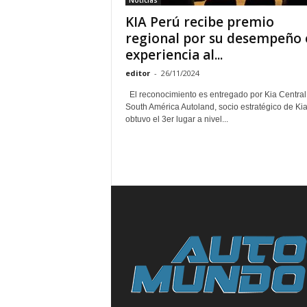
Noticias
KIA Perú recibe premio
regional por su desempeño
experiencia al...
editor
-
26/11/2024
El reconocimiento es entregado por Kia Central
South América Autoland, socio estratégico de Kia
obtuvo el 3er lugar a nivel...