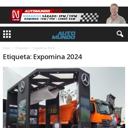
Inicio
Etiquetas
Expomina 2024
Etiqueta: Expomina 2024