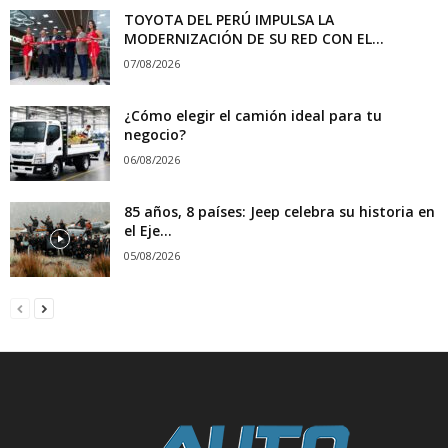
TOYOTA DEL PERÚ IMPULSA LA
MODERNIZACIÓN DE SU RED CON EL...
07/08/2026
¿Cómo elegir el camión ideal para tu
negocio?
06/08/2026
85 años, 8 países: Jeep celebra su historia en
el Eje...
05/08/2026