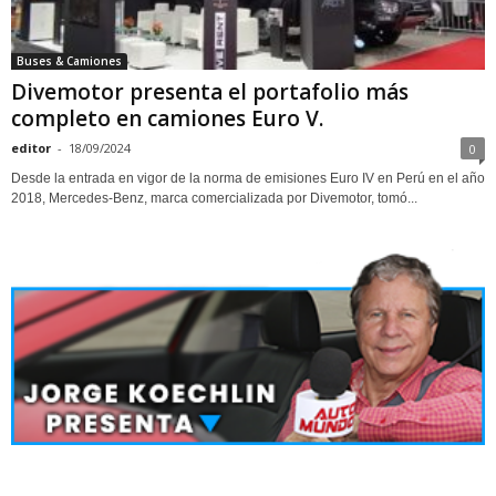
Buses & Camiones
Divemotor presenta el portafolio más
completo en camiones Euro V.
editor
-
18/09/2024
0
Desde la entrada en vigor de la norma de emisiones Euro IV en Perú en el año
2018, Mercedes-Benz, marca comercializada por Divemotor, tomó...