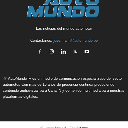
Las noticias del mundo automotor
Contáctanos:
jose.marin@automundo.pe
AutoMundoTv es un medio de comunicación especializado del sector
automotor. Con más de 15 años de presencia continua produciendo
contenido audiovisual para Canal N y contenido multimedia para nuestras
plataformas digitales.
¿Quienes Somos? – Contáctanos