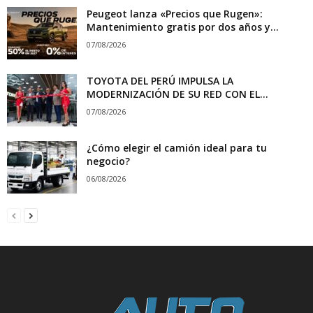
Peugeot lanza «Precios que Rugen»:
Mantenimiento gratis por dos años y...
07/08/2026
TOYOTA DEL PERÚ IMPULSA LA
MODERNIZACIÓN DE SU RED CON EL...
07/08/2026
¿Cómo elegir el camión ideal para tu
negocio?
06/08/2026