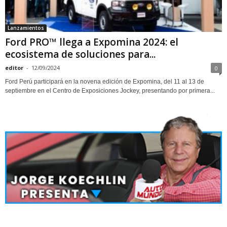
Lanzamientos
Ford PRO™ llega a Expomina 2024: el
ecosistema de soluciones para...
editor
-
12/09/2024
0
Ford Perú participará en la novena edición de Expomina, del 11 al 13 de
septiembre en el Centro de Exposiciones Jockey, presentando por primera...