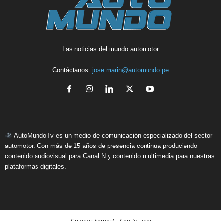
Las noticias del mundo automotor
Contáctanos:
jose.marin@automundo.pe
AutoMundoTv es un medio de comunicación especializado del sector
automotor. Con más de 15 años de presencia continua produciendo
contenido audiovisual para Canal N y contenido multimedia para nuestras
plataformas digitales.
¿Quienes Somos? – Contáctanos