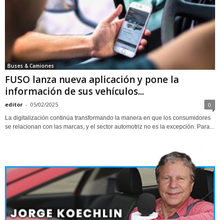
Buses & Camiones
FUSO lanza nueva aplicación y pone la
información de sus vehículos...
editor
-
05/02/2025
0
La digitalización continúa transformando la manera en que los consumidores
se relacionan con las marcas, y el sector automotriz no es la excepción. Para...