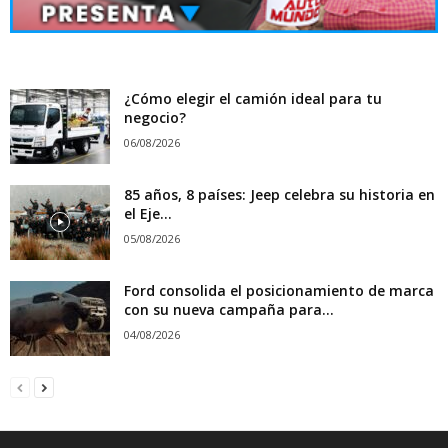
¿Cómo elegir el camión ideal para tu
negocio?
06/08/2026
85 años, 8 países: Jeep celebra su historia en
el Eje...
05/08/2026
Ford consolida el posicionamiento de marca
con su nueva campaña para...
04/08/2026