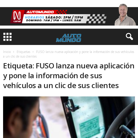
Inicio
Etiquetas
FUSO lanza nueva aplicación y pone la información de sus vehículos
a un clic de sus clientes
Etiqueta: FUSO lanza nueva aplicación
y pone la información de sus
vehículos a un clic de sus clientes