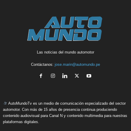
Las noticias del mundo automotor
Contáctanos:
jose.marin@automundo.pe
AutoMundoTv es un medio de comunicación especializado del sector
automotor. Con más de 15 años de presencia continua produciendo
contenido audiovisual para Canal N y contenido multimedia para nuestras
plataformas digitales.