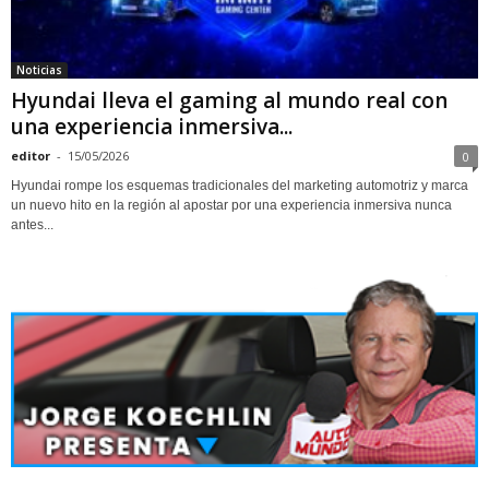
Noticias
Hyundai lleva el gaming al mundo real con
una experiencia inmersiva...
editor
-
15/05/2026
0
Hyundai rompe los esquemas tradicionales del marketing automotriz y marca
un nuevo hito en la región al apostar por una experiencia inmersiva nunca
antes...