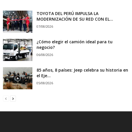
TOYOTA DEL PERÚ IMPULSA LA
MODERNIZACIÓN DE SU RED CON EL...
07/08/2026
¿Cómo elegir el camión ideal para tu
negocio?
06/08/2026
85 años, 8 países: Jeep celebra su historia en
el Eje...
05/08/2026