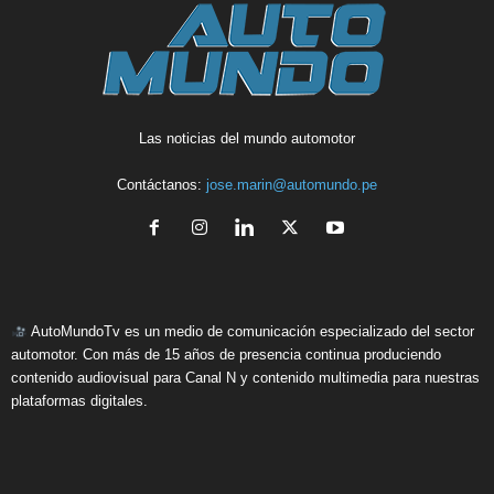
Las noticias del mundo automotor
Contáctanos:
jose.marin@automundo.pe
AutoMundoTv es un medio de comunicación especializado del sector
automotor. Con más de 15 años de presencia continua produciendo
contenido audiovisual para Canal N y contenido multimedia para nuestras
plataformas digitales.