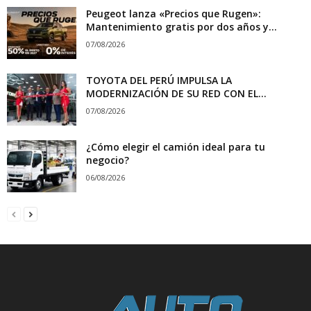
Peugeot lanza «Precios que Rugen»:
Mantenimiento gratis por dos años y...
07/08/2026
TOYOTA DEL PERÚ IMPULSA LA
MODERNIZACIÓN DE SU RED CON EL...
07/08/2026
¿Cómo elegir el camión ideal para tu
negocio?
06/08/2026