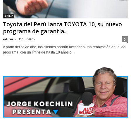
ANAP
Toyota del Perú lanza TOYOTA 10, su nuevo
programa de garantía...
editor
-
31/03/2025
0
A partir del sexto año, los clientes podrán acceder a una renovación anual del
programa, con un límite de hasta 10 años o...