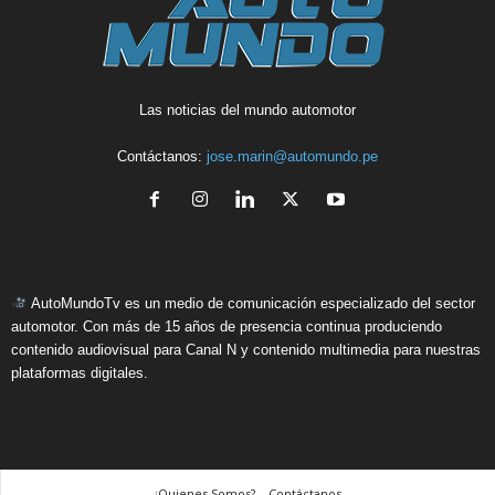
Las noticias del mundo automotor
Contáctanos:
jose.marin@automundo.pe
AutoMundoTv es un medio de comunicación especializado del sector
automotor. Con más de 15 años de presencia continua produciendo
contenido audiovisual para Canal N y contenido multimedia para nuestras
plataformas digitales.
¿Quienes Somos? – Contáctanos