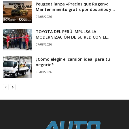
Peugeot lanza «Precios que Rugen»:
Mantenimiento gratis por dos años y...
07/08/2026
TOYOTA DEL PERÚ IMPULSA LA
MODERNIZACIÓN DE SU RED CON EL...
07/08/2026
¿Cómo elegir el camión ideal para tu
negocio?
06/08/2026