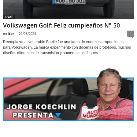
ANAP
Volkswagen Golf: Feliz cumpleaños N° 50
editor
-
29/03/2024
0
Reemplazar al venerable Beetle fue una tarea de enormes proporciones
para Volkswagen. La marca experimentó con docenas de prototipos, muchos
diseños diferentes de transmisión y numerosos enfoques...