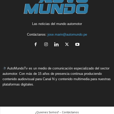
Las noticias del mundo automotor
Contáctanos:
jose.marin@automundo.pe
AutoMundoTv es un medio de comunicación especializado del sector
automotor. Con más de 15 años de presencia continua produciendo
contenido audiovisual para Canal N y contenido multimedia para nuestras
plataformas digitales.
¿Quienes Somos? – Contáctanos