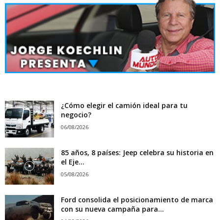
¿Cómo elegir el camión ideal para tu
negocio?
06/08/2026
85 años, 8 países: Jeep celebra su historia en
el Eje...
05/08/2026
Ford consolida el posicionamiento de marca
con su nueva campaña para...