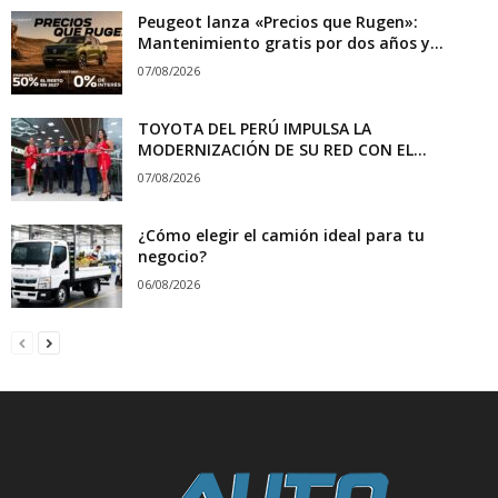
Peugeot lanza «Precios que Rugen»:
Mantenimiento gratis por dos años y...
07/08/2026
TOYOTA DEL PERÚ IMPULSA LA
MODERNIZACIÓN DE SU RED CON EL...
07/08/2026
¿Cómo elegir el camión ideal para tu
negocio?
06/08/2026