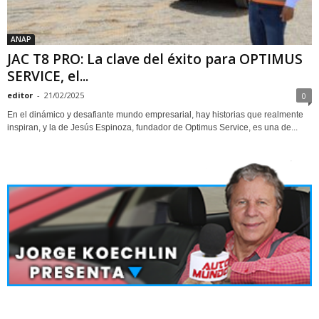
ANAP
JAC T8 PRO: La clave del éxito para OPTIMUS
SERVICE, el...
editor
-
21/02/2025
0
En el dinámico y desafiante mundo empresarial, hay historias que realmente
inspiran, y la de Jesús Espinoza, fundador de Optimus Service, es una de...