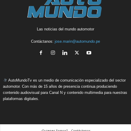
Las noticias del mundo automotor
Contáctanos:
jose.marin@automundo.pe
AutoMundoTv es un medio de comunicación especializado del sector
automotor. Con más de 15 años de presencia continua produciendo
contenido audiovisual para Canal N y contenido multimedia para nuestras
plataformas digitales.
¿Quienes Somos? – Contáctanos