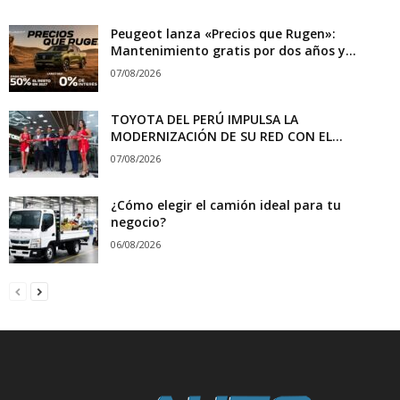
Peugeot lanza «Precios que Rugen»:
Mantenimiento gratis por dos años y...
07/08/2026
TOYOTA DEL PERÚ IMPULSA LA
MODERNIZACIÓN DE SU RED CON EL...
07/08/2026
¿Cómo elegir el camión ideal para tu
negocio?
06/08/2026