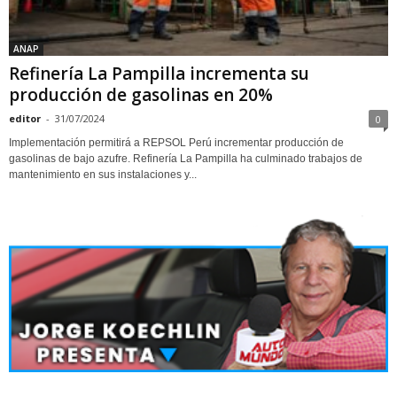
ANAP
Refinería La Pampilla incrementa su
producción de gasolinas en 20%
editor
-
31/07/2024
0
Implementación permitirá a REPSOL Perú incrementar producción de
gasolinas de bajo azufre. Refinería La Pampilla ha culminado trabajos de
mantenimiento en sus instalaciones y...