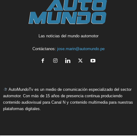
Las noticias del mundo automotor
Contáctanos:
jose.marin@automundo.pe
AutoMundoTv es un medio de comunicación especializado del sector
automotor. Con más de 15 años de presencia continua produciendo
contenido audiovisual para Canal N y contenido multimedia para nuestras
plataformas digitales.