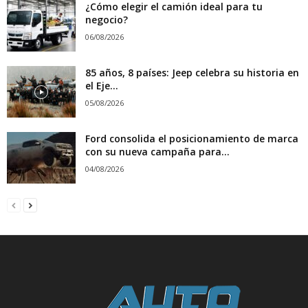
¿Cómo elegir el camión ideal para tu
negocio?
06/08/2026
85 años, 8 países: Jeep celebra su historia en
el Eje...
05/08/2026
Ford consolida el posicionamiento de marca
con su nueva campaña para...
04/08/2026