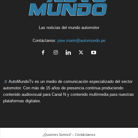
Las noticias del mundo automotor
Contáctanos:
jose.marin@automundo.pe
AutoMundoTv es un medio de comunicación especializado del sector
automotor. Con más de 15 años de presencia continua produciendo
contenido audiovisual para Canal N y contenido multimedia para nuestras
plataformas digitales.
¿Quienes Somos? – Contáctanos