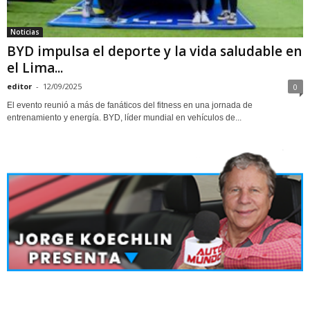
Noticias
BYD impulsa el deporte y la vida saludable en
el Lima...
editor
-
12/09/2025
0
El evento reunió a más de fanáticos del fitness en una jornada de
entrenamiento y energía. BYD, líder mundial en vehículos de...