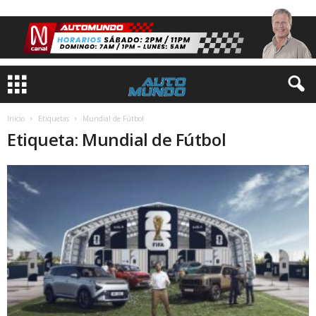
Inicio
Etiquetas
Mundial de Fútbol
Etiqueta: Mundial de Fútbol