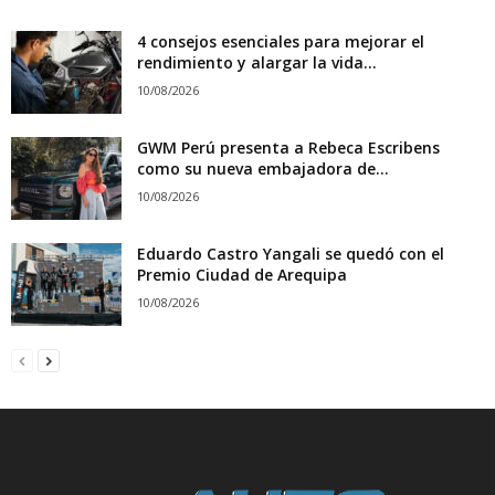
4 consejos esenciales para mejorar el
rendimiento y alargar la vida...
10/08/2026
GWM Perú presenta a Rebeca Escribens
como su nueva embajadora de...
10/08/2026
Eduardo Castro Yangali se quedó con el
Premio Ciudad de Arequipa
10/08/2026