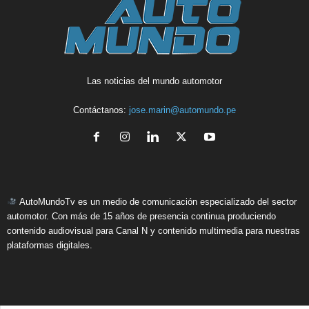
Las noticias del mundo automotor
Contáctanos:
jose.marin@automundo.pe
AutoMundoTv es un medio de comunicación especializado del sector
automotor. Con más de 15 años de presencia continua produciendo
contenido audiovisual para Canal N y contenido multimedia para nuestras
plataformas digitales.