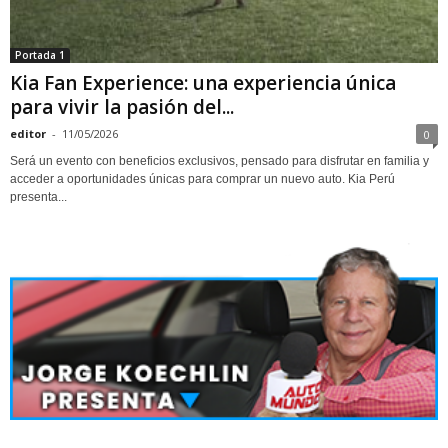
Portada 1
Kia Fan Experience: una experiencia única
para vivir la pasión del...
editor
-
11/05/2026
0
Será un evento con beneficios exclusivos, pensado para disfrutar en familia y
acceder a oportunidades únicas para comprar un nuevo auto. Kia Perú
presenta...