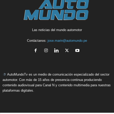
Las noticias del mundo automotor
Contáctanos:
jose.marin@automundo.pe
AutoMundoTv es un medio de comunicación especializado del sector
automotor. Con más de 15 años de presencia continua produciendo
contenido audiovisual para Canal N y contenido multimedia para nuestras
plataformas digitales.