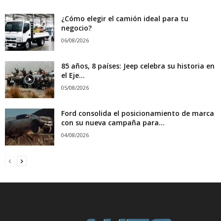
¿Cómo elegir el camión ideal para tu
negocio?
06/08/2026
85 años, 8 países: Jeep celebra su historia en
el Eje...
05/08/2026
Ford consolida el posicionamiento de marca
con su nueva campaña para...
04/08/2026