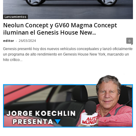
Lanzamientos
Neolun Concept y GV60 Magma Concept
iluminan el Genesis House New...
editor
-
26/03/2024
0
Genesis presentó hoy dos nuevos vehículos conceptuales y lanzó oficialmente
un programa de alto rendimiento en Genesis House New York, marcando un
hito crítico...