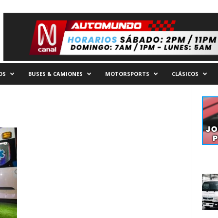
OS
BUSES & CAMIONES
MOTORSPORTS
CLÁSICOS