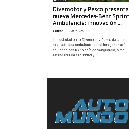
Noticias
Divemotor y Pesco presenta
nueva Mercedes-Benz Sprin
Ambulancia: innovación ...
editor
-
12/07/2025
La sociedad entre Divemotor y Pesco da como
resultado una ambulancia de última generación,
equipada con tecnología de vanguardia, altos
estándares de seguridad y...