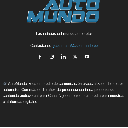
Las noticias del mundo automotor
Contáctanos:
jose.marin@automundo.pe
AutoMundoTv es un medio de comunicación especializado del sector
automotor. Con más de 15 años de presencia continua produciendo
contenido audiovisual para Canal N y contenido multimedia para nuestras
plataformas digitales.