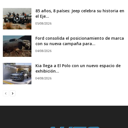
85 años, 8 países: Jeep celebra su historia en
el Eje...
05/08/2026
Ford consolida el posicionamiento de marca
con su nueva campaña para...
04/08/2026
Kia llega a El Polo con un nuevo espacio de
exhibición...
04/08/2026