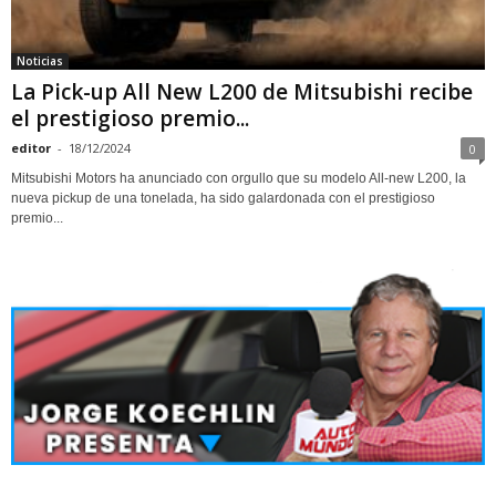
Noticias
La Pick-up All New L200 de Mitsubishi recibe
el prestigioso premio...
editor
-
18/12/2024
0
Mitsubishi Motors ha anunciado con orgullo que su modelo All-new L200, la
nueva pickup de una tonelada, ha sido galardonada con el prestigioso
premio...