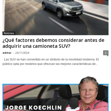
Noticias
¿Qué factores debemos considerar antes de
adquirir una camioneta SUV?
editor
-
26/11/2024
0
Las SUV se han convertido en un símbolo de la movilidad moderna. El
público opta por modelos que ofrezcan las mejores características de...