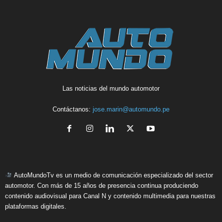
Las noticias del mundo automotor
Contáctanos:
jose.marin@automundo.pe
AutoMundoTv es un medio de comunicación especializado del sector
automotor. Con más de 15 años de presencia continua produciendo
contenido audiovisual para Canal N y contenido multimedia para nuestras
plataformas digitales.