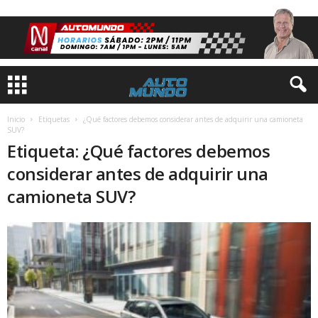
Inicio
Etiquetas
¿Qué factores debemos considerar antes de adquirir una camioneta
SUV?
Etiqueta: ¿Qué factores debemos
considerar antes de adquirir una
camioneta SUV?