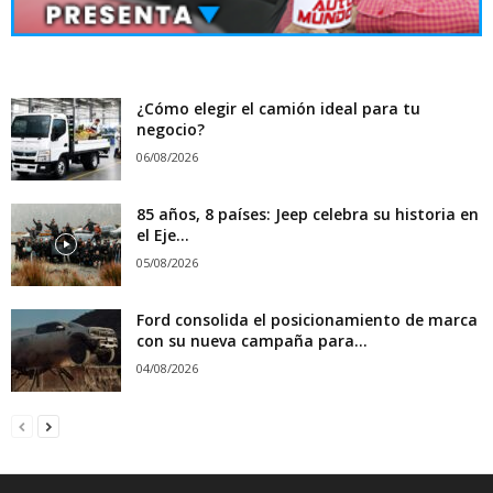
¿Cómo elegir el camión ideal para tu
negocio?
06/08/2026
85 años, 8 países: Jeep celebra su historia en
el Eje...
05/08/2026
Ford consolida el posicionamiento de marca
con su nueva campaña para...
04/08/2026