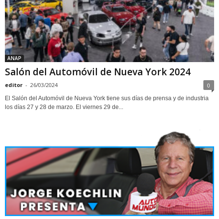
ANAP
Salón del Automóvil de Nueva York 2024
editor
-
26/03/2024
0
El Salón del Automóvil de Nueva York tiene sus días de prensa y de industria
los días 27 y 28 de marzo. El viernes 29 de...