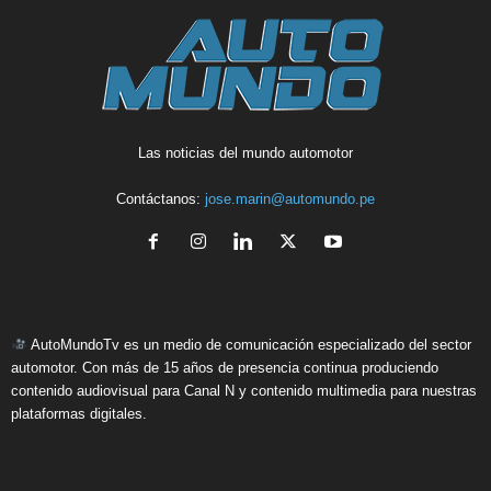
Las noticias del mundo automotor
Contáctanos:
jose.marin@automundo.pe
AutoMundoTv es un medio de comunicación especializado del sector
automotor. Con más de 15 años de presencia continua produciendo
contenido audiovisual para Canal N y contenido multimedia para nuestras
plataformas digitales.