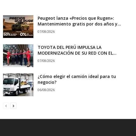
Peugeot lanza «Precios que Rugen»:
Mantenimiento gratis por dos años y...
07/08/2026
TOYOTA DEL PERÚ IMPULSA LA
MODERNIZACIÓN DE SU RED CON EL...
07/08/2026
¿Cómo elegir el camión ideal para tu
negocio?
06/08/2026