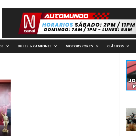
OS
BUSES & CAMIONES
MOTORSPORTS
CLÁSICOS