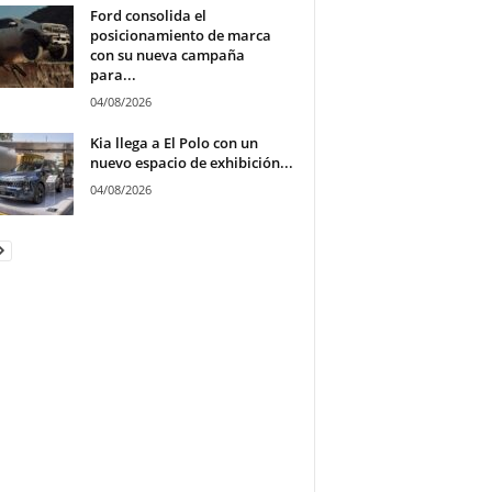
Ford consolida el
posicionamiento de marca
con su nueva campaña
para...
04/08/2026
Kia llega a El Polo con un
nuevo espacio de exhibición...
04/08/2026