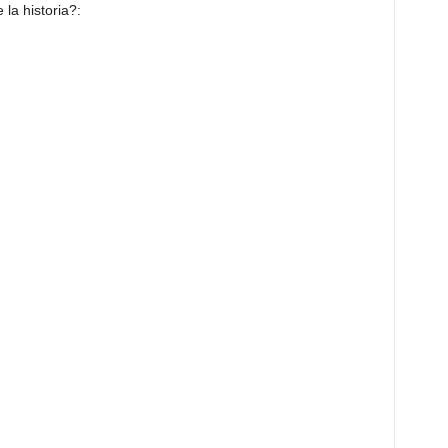
la historia?: