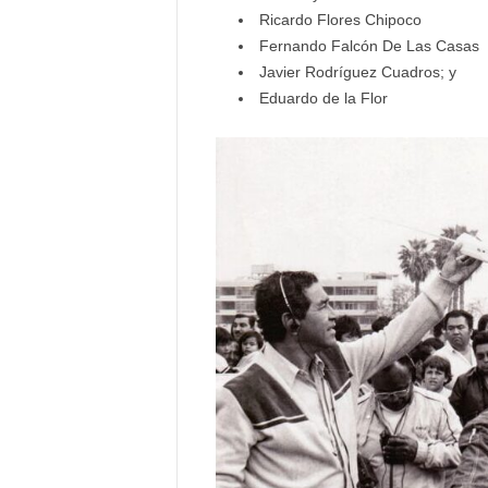
Ricardo Flores Chipoco
Fernando Falcón De Las Casas
Javier Rodríguez Cuadros; y
Eduardo de la Flor