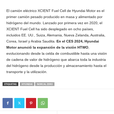
El camión eléctrico XCIENT Fuel Cell de Hyundai Motor es el
primer camión pesado producido en masa y alimentado por
hidrógeno del mundo. Lanzado por primera vez en 2020, el
XCIENT Fuel Cell ha sido desplegado en ocho países,
incluidos EE. UU., Suiza, Alemania, Nueva Zelanda, Australia,
Corea, Israel y Arabia Saudita.
En el CES 2024, Hyundai
Motor anunció la expansión de la visión HTWO
,
evolucionando desde la celda de combustible hasta una visión
de cadena de valor de hidrógeno que abarca toda la industria
del hidrógeno desde la producción y almacenamiento hasta el
transporte y la utilización.
ETIQUETAS
HYUNDAI
NORCAL ZERO