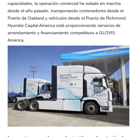
capacidades, la operación comercial ha estado en marcha
desde el año pasado, transportando contenedores desde el
Puerto de Oakland y vehículos desde el Puerto de Richmond.
Hyundai Capital America está proporcionando servicios de
arrendamiento y financiamiento competitivos a GLOVIS
America.