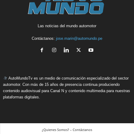
Las noticias del mundo automotor
Contáctanos:
jose.marin@automundo.pe
AutoMundoTv es un medio de comunicación especializado del sector
automotor. Con más de 15 años de presencia continua produciendo
contenido audiovisual para Canal N y contenido multimedia para nuestras
plataformas digitales.
¿Quienes Somos? – Contáctanos