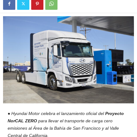
● Hyundai Motor celebra el lanzamiento oficial del
Proyecto
NorCAL ZERO
para llevar el transporte de carga cero
emisiones al Área de la Bahía de San Francisco y al Valle
Central de California.