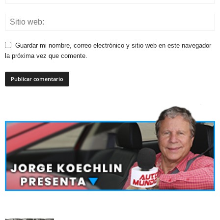
Guardar mi nombre, correo electrónico y sitio web en este navegador
la próxima vez que comente.