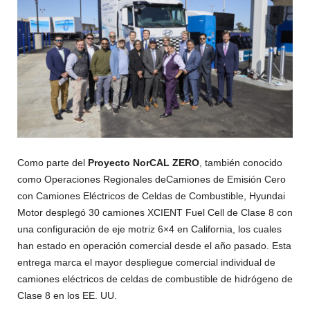
Como parte del
Proyecto NorCAL ZERO
, también conocido
como Operaciones Regionales deCamiones de Emisión Cero
con Camiones Eléctricos de Celdas de Combustible, Hyundai
Motor desplegó 30 camiones XCIENT Fuel Cell de Clase 8 con
una configuración de eje motriz 6×4 en California, los cuales
han estado en operación comercial desde el año pasado. Esta
entrega marca el mayor despliegue comercial individual de
camiones eléctricos de celdas de combustible de hidrógeno de
Clase 8 en los EE. UU.