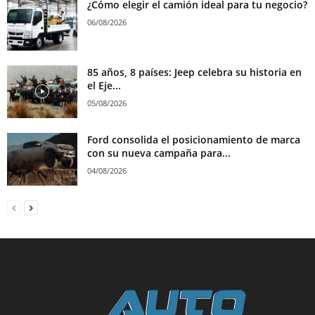
¿Cómo elegir el camión ideal para tu negocio?
06/08/2026
85 años, 8 países: Jeep celebra su historia en
el Eje...
05/08/2026
Ford consolida el posicionamiento de marca
con su nueva campaña para...
04/08/2026