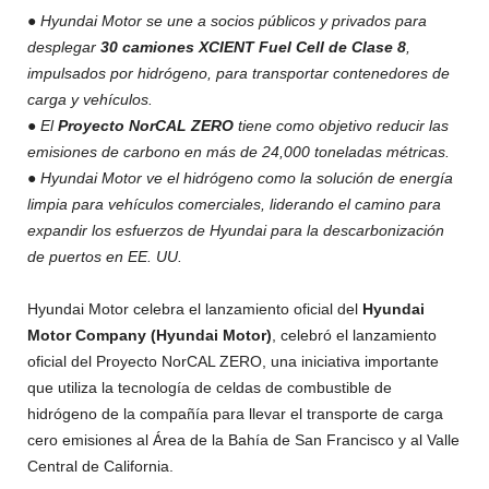
● Hyundai Motor se une a socios públicos y privados para
desplegar
30 camiones XCIENT Fuel Cell de Clase 8
,
impulsados por hidrógeno, para transportar contenedores de
carga y vehículos.
● El
Proyecto NorCAL ZERO
tiene como objetivo reducir las
emisiones de carbono en más de 24,000 toneladas métricas.
● Hyundai Motor ve el hidrógeno como la solución de energía
limpia para vehículos comerciales, liderando el camino para
expandir los esfuerzos de Hyundai para la descarbonización
de puertos en EE. UU.
Hyundai Motor celebra el lanzamiento oficial del
Hyundai
Motor Company (Hyundai Motor)
, celebró el lanzamiento
oficial del Proyecto NorCAL ZERO, una iniciativa importante
que utiliza la tecnología de celdas de combustible de
hidrógeno de la compañía para llevar el transporte de carga
cero emisiones al Área de la Bahía de San Francisco y al Valle
Central de California.