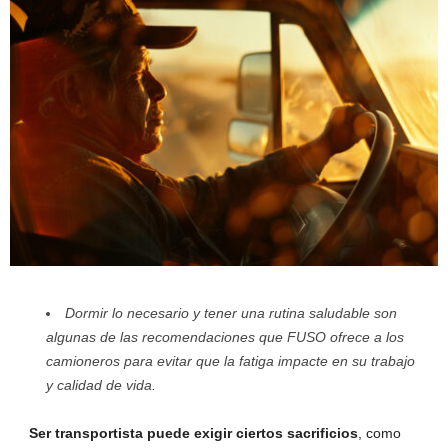
Dormir lo necesario y tener una rutina saludable son
algunas de las recomendaciones que FUSO ofrece a los
camioneros para evitar que la fatiga impacte en su trabajo
y calidad de vida.
Ser transportista puede exigir ciertos sacrificios
, como