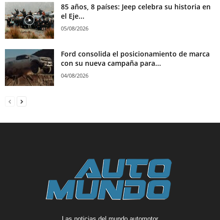
85 años, 8 países: Jeep celebra su historia en
el Eje...
05/08/2026
Ford consolida el posicionamiento de marca
con su nueva campaña para...
04/08/2026
Las noticias del mundo automotor