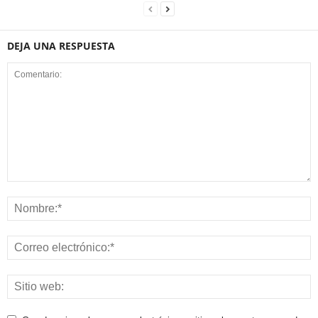
DEJA UNA RESPUESTA