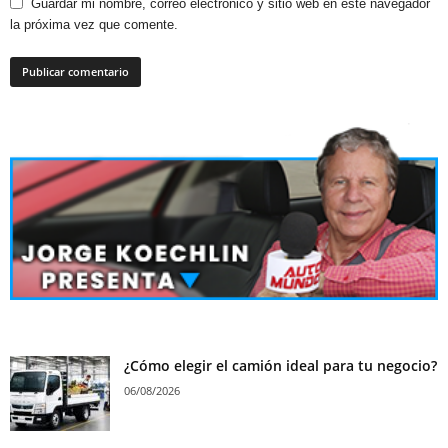
Guardar mi nombre, correo electrónico y sitio web en este navegador
la próxima vez que comente.
¿Cómo elegir el camión ideal para tu negocio?
06/08/2026