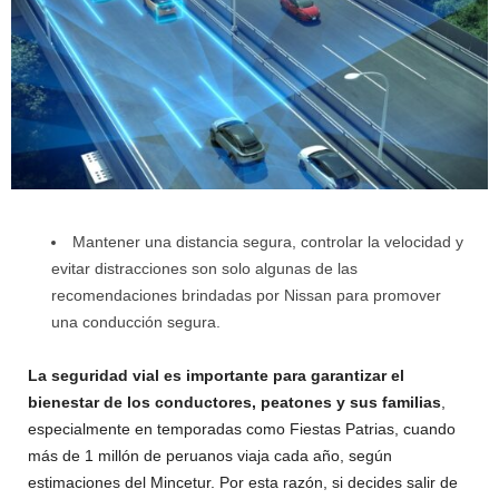
Mantener una distancia segura, controlar la velocidad y
evitar distracciones son solo algunas de las
recomendaciones brindadas por Nissan para promover
una conducción segura.
La seguridad vial es importante para garantizar el
bienestar de los conductores, peatones y sus familias
,
especialmente en temporadas como Fiestas Patrias, cuando
más de 1 millón de peruanos viaja cada año, según
estimaciones del Mincetur. Por esta razón, si decides salir de