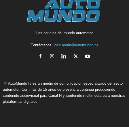
Las noticias del mundo automotor
Contáctanos:
jose.marin@automundo.pe
AutoMundoTv es un medio de comunicación especializado del sector
automotor. Con más de 15 años de presencia continua produciendo
contenido audiovisual para Canal N y contenido multimedia para nuestras
plataformas digitales.