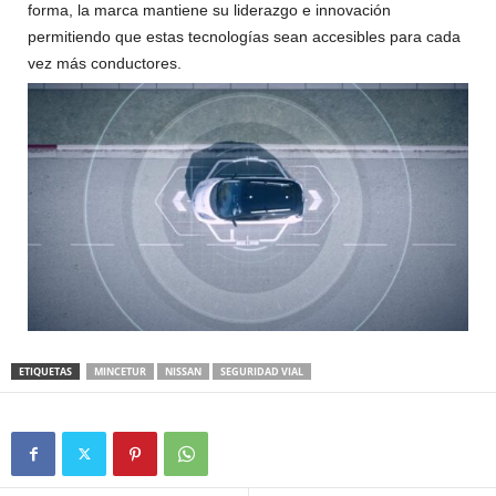
forma, la marca mantiene su liderazgo e innovación
permitiendo que estas tecnologías sean accesibles para cada
vez más conductores.
ETIQUETAS
MINCETUR
NISSAN
SEGURIDAD VIAL