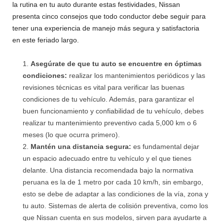
la rutina en tu auto durante estas festividades, Nissan
presenta cinco consejos que todo conductor debe seguir para
tener una experiencia de manejo más segura y satisfactoria
en este feriado largo.
Asegúrate de que tu auto se encuentre en óptimas
condiciones:
realizar los mantenimientos periódicos y las
revisiones técnicas es vital para verificar las buenas
condiciones de tu vehículo. Además, para garantizar el
buen funcionamiento y confiabilidad de tu vehículo, debes
realizar tu mantenimiento preventivo cada 5,000 km o 6
meses (lo que ocurra primero).
Mantén una distancia segura:
es fundamental dejar
un espacio adecuado entre tu vehículo y el que tienes
delante. Una distancia recomendada bajo la normativa
peruana es la de 1 metro por cada 10 km/h, sin embargo,
esto se debe de adaptar a las condiciones de la vía, zona y
tu auto. Sistemas de alerta de colisión preventiva, como los
que Nissan cuenta en sus modelos, sirven para ayudarte a