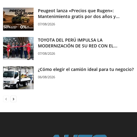
Peugeot lanza «Precios que Rugen»:
Mantenimiento gratis por dos años y...
07/08/2026
TOYOTA DEL PERÚ IMPULSA LA
MODERNIZACIÓN DE SU RED CON EL...
07/08/2026
¿Cómo elegir el camión ideal para tu negocio?
06/08/2026