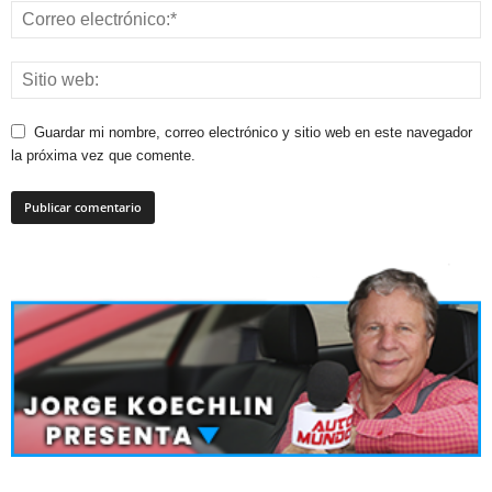
Guardar mi nombre, correo electrónico y sitio web en este navegador
la próxima vez que comente.