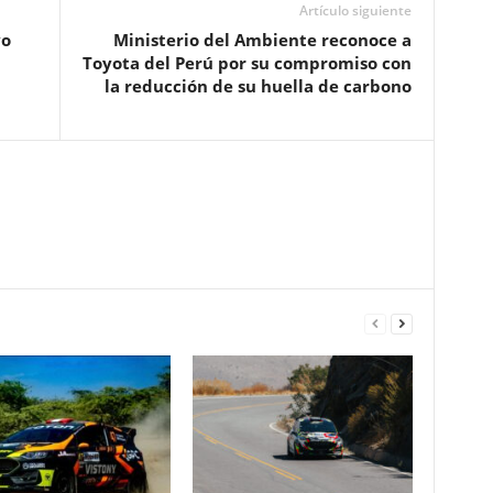
Artículo siguiente
vo
Ministerio del Ambiente reconoce a
Toyota del Perú por su compromiso con
la reducción de su huella de carbono