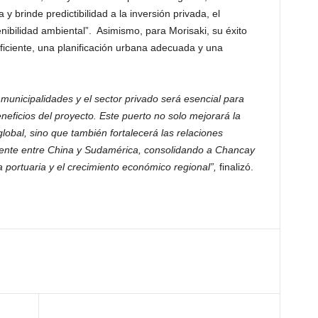
y brinde predictibilidad a la inversión privada, el
nibilidad ambiental”. Asimismo, para Morisaki, su éxito
ficiente, una planificación urbana adecuada y una
 municipalidades y el sector privado será esencial para
neficios del proyecto. Este puerto no solo mejorará la
lobal, sino que también fortalecerá las relaciones
mente entre China y Sudamérica, consolidando a Chancay
a portuaria y el crecimiento económico regional”,
finalizó.