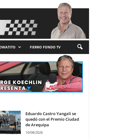
LOWATITO
FIERRO FONDO TV
Eduardo Castro Yangali se
quedó con el Premio Ciudad
de Arequipa
10/08/2026