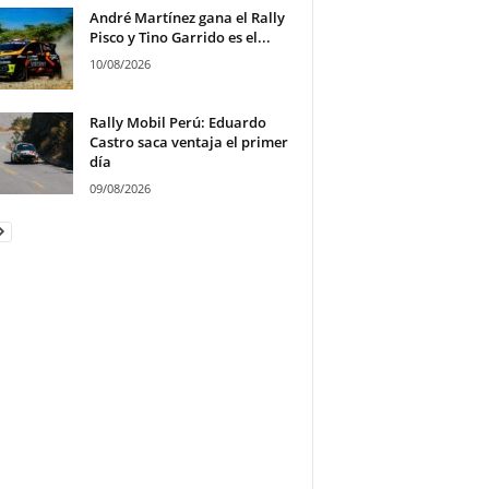
André Martínez gana el Rally
Pisco y Tino Garrido es el...
10/08/2026
Rally Mobil Perú: Eduardo
Castro saca ventaja el primer
día
09/08/2026