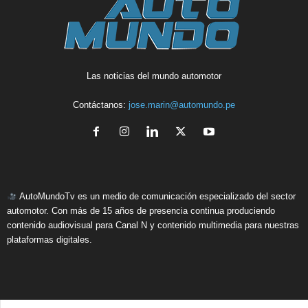
Las noticias del mundo automotor
Contáctanos:
jose.marin@automundo.pe
AutoMundoTv es un medio de comunicación especializado del sector
automotor. Con más de 15 años de presencia continua produciendo
contenido audiovisual para Canal N y contenido multimedia para nuestras
plataformas digitales.