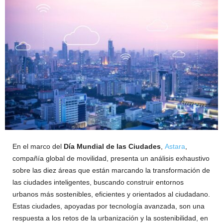
En el marco del
Día Mundial de las Ciudades
,
Astara
,
compañía global de movilidad, presenta un análisis exhaustivo
sobre las diez áreas que están marcando la transformación de
las ciudades inteligentes, buscando construir entornos
urbanos más sostenibles, eficientes y orientados al ciudadano.
Estas ciudades, apoyadas por tecnología avanzada, son una
respuesta a los retos de la urbanización y la sostenibilidad, en