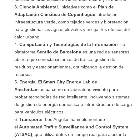
Ciencia Ambiental
. Iniciativas como el
Plan de
Adaptación Climática de Copenhague
introducen
infraestructura verde, como tejados verdes y bioretención,
para gestionar las aguas pluviales y mitigar los efectos del
calor urbano.
Computación y Tecnologías de la Información
. La
plataforma
Sentilo de Barcelona
es una red de sensores
abierta que conecta sistemas de tráfico, gestión de
residuos y estacionamientos, optimizando la gestión de
recursos.
Energía
. El
Smart City Energy Lab de
Ámsterdam
actúa como un laboratorio viviente para
probar tecnologías de red inteligente, incluyendo sistemas
de gestión de energía doméstica e infraestructura de carga
para vehículos eléctricos.
Transporte
. Los Ángeles ha implementado
el
Automated Traffic Surveillance and Control System
(ATSAC)
, que utiliza datos en tiempo real para ajustar la