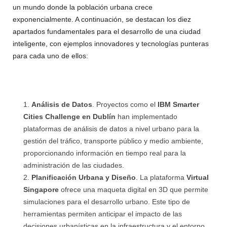
un mundo donde la población urbana crece
exponencialmente. A continuación, se destacan los diez
apartados fundamentales para el desarrollo de una ciudad
inteligente, con ejemplos innovadores y tecnologías punteras
para cada uno de ellos:
Análisis de Datos
. Proyectos como el
IBM Smarter
Cities Challenge en Dublín
han implementado
plataformas de análisis de datos a nivel urbano para la
gestión del tráfico, transporte público y medio ambiente,
proporcionando información en tiempo real para la
administración de las ciudades.
Planificación Urbana y Diseño
. La plataforma
Virtual
Singapore
ofrece una maqueta digital en 3D que permite
simulaciones para el desarrollo urbano. Este tipo de
herramientas permiten anticipar el impacto de las
decisiones urbanísticas en la infraestructura y el entorno.