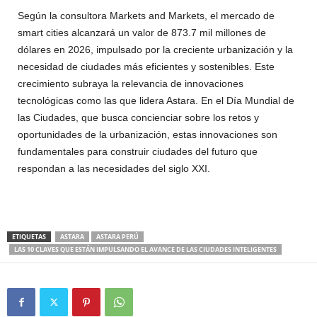
Según la consultora Markets and Markets, el mercado de
smart cities alcanzará un valor de 873.7 mil millones de
dólares en 2026, impulsado por la creciente urbanización y la
necesidad de ciudades más eficientes y sostenibles. Este
crecimiento subraya la relevancia de innovaciones
tecnológicas como las que lidera Astara. En el Día Mundial de
las Ciudades, que busca concienciar sobre los retos y
oportunidades de la urbanización, estas innovaciones son
fundamentales para construir ciudades del futuro que
respondan a las necesidades del siglo XXI.
ETIQUETAS
ASTARA
ASTARA PERÚ
LAS 10 CLAVES QUE ESTÁN IMPULSANDO EL AVANCE DE LAS CIUDADES INTELIGENTES