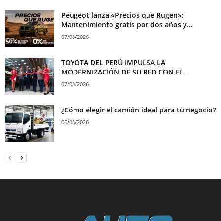
Peugeot lanza «Precios que Rugen»:
Mantenimiento gratis por dos años y...
07/08/2026
TOYOTA DEL PERÚ IMPULSA LA
MODERNIZACIÓN DE SU RED CON EL...
07/08/2026
¿Cómo elegir el camión ideal para tu negocio?
06/08/2026