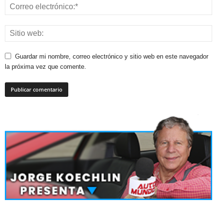
Guardar mi nombre, correo electrónico y sitio web en este navegador
la próxima vez que comente.