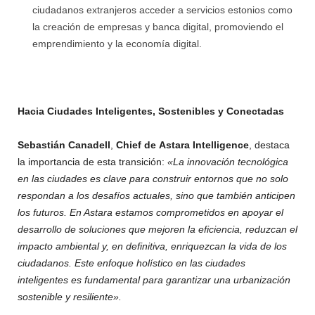
ciudadanos extranjeros acceder a servicios estonios como
la creación de empresas y banca digital, promoviendo el
emprendimiento y la economía digital.
Hacia Ciudades Inteligentes, Sostenibles y Conectadas
Sebastián Canadell
,
Chief de
Astara Intelligence
, destaca
la importancia de esta transición:
«La innovación tecnológica
en las ciudades es clave para construir entornos que no solo
respondan a los desafíos actuales, sino que también anticipen
los futuros. En Astara estamos comprometidos en apoyar el
desarrollo de soluciones que mejoren la eficiencia, reduzcan el
impacto ambiental y, en definitiva, enriquezcan la vida de los
ciudadanos. Este enfoque holístico en las ciudades
inteligentes es fundamental para garantizar una urbanización
sostenible y resiliente».