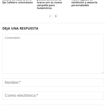
Eje Cafetero colombiano
marca con su nueva
exhibición y asesoría
campaña para
personalizada
Sudamérica
DEJA UNA RESPUESTA