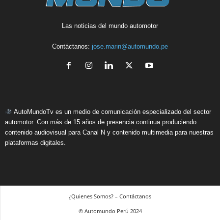
Las noticias del mundo automotor
Contáctanos:
jose.marin@automundo.pe
AutoMundoTv es un medio de comunicación especializado del sector
automotor. Con más de 15 años de presencia continua produciendo
contenido audiovisual para Canal N y contenido multimedia para nuestras
plataformas digitales.
¿Quienes Somos? – Contáctanos
© Automundo Perú 2024