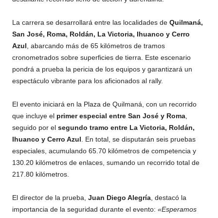
La carrera se desarrollará entre las localidades de
Quilmaná,
San José, Roma, Roldán, La Victoria, Ihuanco y Cerro
Azul
, abarcando más de 65 kilómetros de tramos
cronometrados sobre superficies de tierra. Este escenario
pondrá a prueba la pericia de los equipos y garantizará un
espectáculo vibrante para los aficionados al rally.
El evento iniciará en la Plaza de Quilmaná, con un recorrido
que incluye el
primer especial entre San José y Roma
,
seguido por el
segundo tramo entre La Victoria, Roldán,
Ihuanco y Cerro Azul
. En total, se disputarán seis pruebas
especiales, acumulando 65.70 kilómetros de competencia y
130.20 kilómetros de enlaces, sumando un recorrido total de
217.80 kilómetros.
El director de la prueba,
Juan Diego Alegría
, destacó la
importancia de la seguridad durante el evento:
«Esperamos