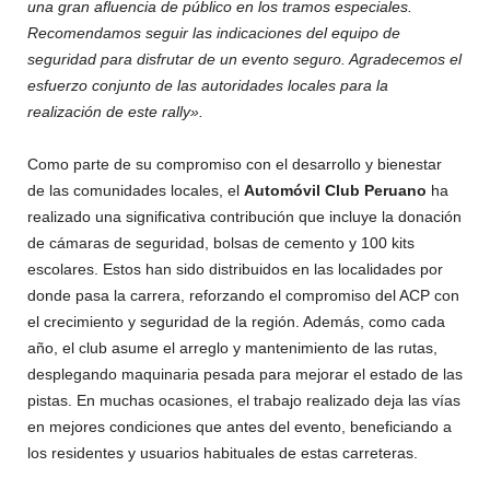
una gran afluencia de público en los tramos especiales.
Recomendamos seguir las indicaciones del equipo de
seguridad para disfrutar de un evento seguro. Agradecemos el
esfuerzo conjunto de las autoridades locales para la
realización de este rally».
Como parte de su compromiso con el desarrollo y bienestar
de las comunidades locales, el
Automóvil Club Peruano
ha
realizado una significativa contribución que incluye la donación
de cámaras de seguridad, bolsas de cemento y 100 kits
escolares. Estos han sido distribuidos en las localidades por
donde pasa la carrera, reforzando el compromiso del ACP con
el crecimiento y seguridad de la región. Además, como cada
año, el club asume el arreglo y mantenimiento de las rutas,
desplegando maquinaria pesada para mejorar el estado de las
pistas. En muchas ocasiones, el trabajo realizado deja las vías
en mejores condiciones que antes del evento, beneficiando a
los residentes y usuarios habituales de estas carreteras.