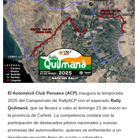
El Automóvil Club Peruano (ACP)
inaugura la temporada
2025 del Campeonato de RallyACP con el esperado
Rally
Quilmaná
, que se llevará a cabo el domingo 23 de marzo en
la provincia de Cañete. La competencia contará con la
participación de destacados pilotos nacionales y nuevas
promesas del automovilismo, quienes se enfrentarán a un
desafiante recorrido lleno de acción y adrenalina.