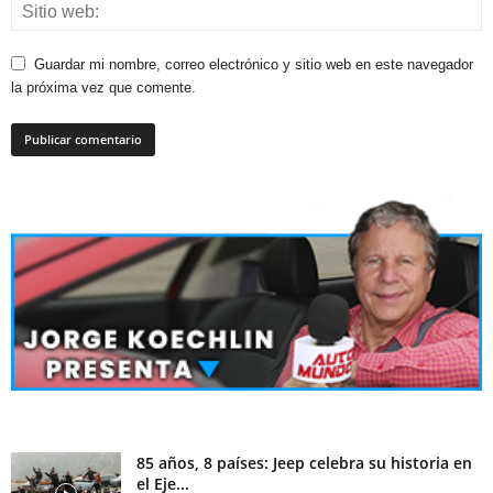
Guardar mi nombre, correo electrónico y sitio web en este navegador
la próxima vez que comente.
85 años, 8 países: Jeep celebra su historia en
el Eje...