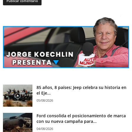
85 años, 8 países: Jeep celebra su historia en
el Eje...
05/08/2026
Ford consolida el posicionamiento de marca
con su nueva campaña para...
04/08/2026