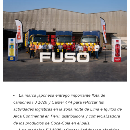
La marca japonesa entregó importante flota de
camiones FJ 1828 y Canter 4×4 para reforzar las
actividades logísticas en la zona norte de Lima e Iquitos de
Arca Continental en Perú, distribuidora y comercializadora
de los productos de Coca-Cola en el país.
Los modelos FJ 1828 y Canter 4×4 fueron elegidos