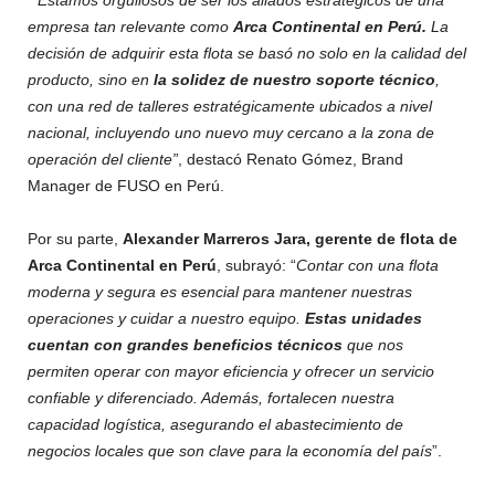
empresa tan relevante como
Arca Continental en Perú.
La
decisión de adquirir esta flota se basó no solo en la calidad del
producto, sino en
la solidez de nuestro soporte técnico
,
con una red de talleres estratégicamente ubicados a nivel
nacional, incluyendo uno nuevo muy cercano a la zona de
operación del cliente”
, destacó Renato Gómez, Brand
Manager de FUSO en Perú.
Por su parte,
Alexander Marreros Jara, gerente de flota de
Arca Continental en Perú
, subrayó: “
Contar con una flota
moderna y segura es esencial para mantener nuestras
operaciones y cuidar a nuestro equipo.
Estas unidades
cuentan con grandes beneficios técnicos
que nos
permiten operar con mayor eficiencia y ofrecer un servicio
confiable y diferenciado. Además, fortalecen nuestra
capacidad logística, asegurando el abastecimiento de
negocios locales que son clave para la economía del país
”.