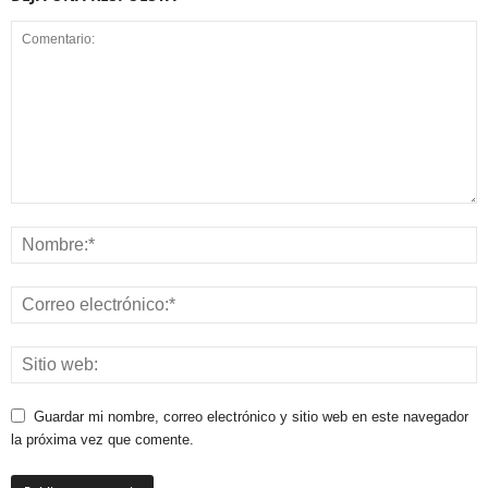
Guardar mi nombre, correo electrónico y sitio web en este navegador
la próxima vez que comente.