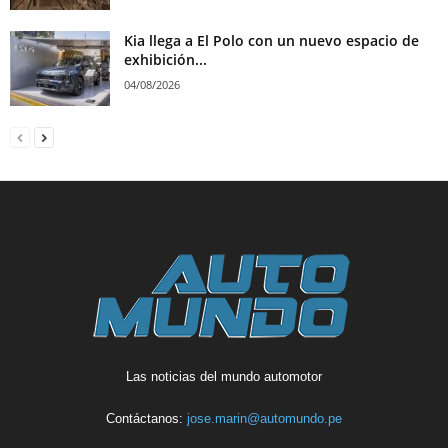
Kia llega a El Polo con un nuevo espacio de
exhibición...
04/08/2026
Las noticias del mundo automotor
Contáctanos:
jose.marin@automundo.pe