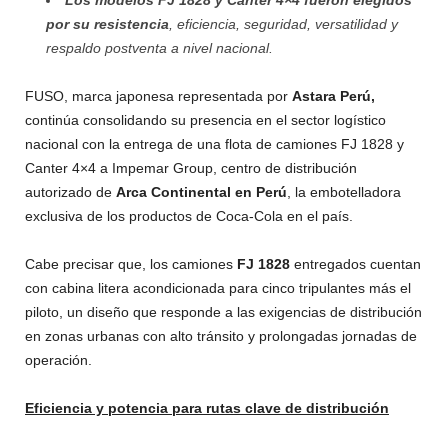
por su resistencia
, eficiencia, seguridad, versatilidad y
respaldo postventa a nivel nacional.
FUSO, marca japonesa representada por
Astara Perú,
continúa consolidando su presencia en el sector logístico
nacional con la entrega de una flota de camiones FJ 1828 y
Canter 4×4 a Impemar Group, centro de distribución
autorizado de
Arca Continental en Perú
, la embotelladora
exclusiva de los productos de Coca-Cola en el país.
Cabe precisar que, los camiones
FJ 1828
entregados cuentan
con cabina litera acondicionada para cinco tripulantes más el
piloto, un diseño que responde a las exigencias de distribución
en zonas urbanas con alto tránsito y prolongadas jornadas de
operación.
Eficiencia y potencia para rutas clave de distribución