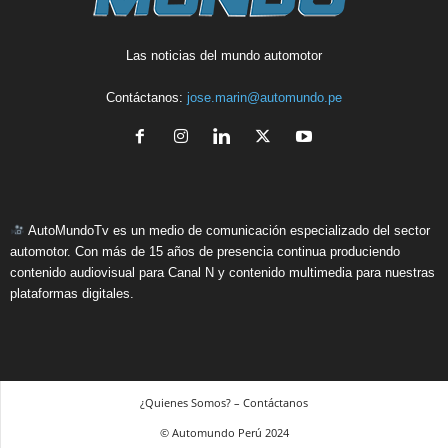
Las noticias del mundo automotor
Contáctanos:
jose.marin@automundo.pe
AutoMundoTv es un medio de comunicación especializado del sector
automotor. Con más de 15 años de presencia continua produciendo
contenido audiovisual para Canal N y contenido multimedia para nuestras
plataformas digitales.
¿Quienes Somos? – Contáctanos
© Automundo Perú 2024