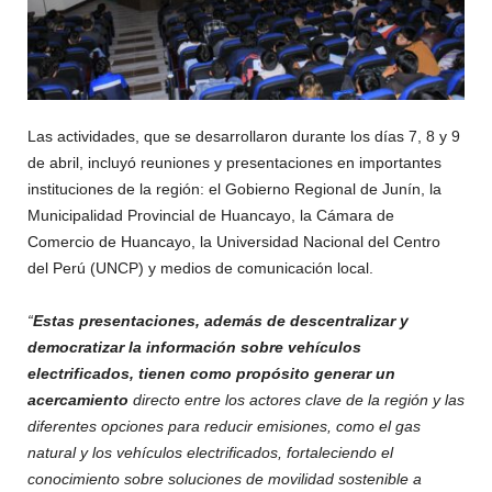
Las actividades, que se desarrollaron durante los días 7, 8 y 9
de abril, incluyó reuniones y presentaciones en importantes
instituciones de la región: el Gobierno Regional de Junín, la
Municipalidad Provincial de Huancayo, la Cámara de
Comercio de Huancayo, la Universidad Nacional del Centro
del Perú (UNCP) y medios de comunicación local.
“
Estas presentaciones, además de descentralizar y
democratizar la información sobre vehículos
electrificados, tienen como propósito generar un
acercamiento
directo entre los actores clave de la región y las
diferentes opciones para reducir emisiones, como el gas
natural y los vehículos electrificados, fortaleciendo el
conocimiento sobre soluciones de movilidad sostenible a