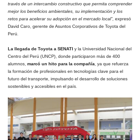
través de un intercambio constructivo que permita comprender
mejor los beneficios ambientales, su implementación y los
retos para acelerar su adopción en el mercado local”,
expresó
David Caro, gerente de Asuntos Corporativos de Toyota del
Perú.
La llegada de Toyota a SENATI
y la Universidad Nacional del
Centro del Perú (UNCP), donde participaron más de 400
alumnos,
marcó un hito para la compañía
, ya que refuerza
la formación de profesionales en tecnologías clave para el
futuro del transporte, impulsando el desarrollo de soluciones
sostenibles y accesibles en el país.