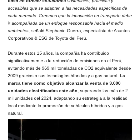
basa en ofrecer soluciones
sostenibles, prácticas y
accesibles que se adapten a las necesidades específicas de
cada mercado. Creemos que la innovación en transporte debe
ir acompañada de un enfoque responsable hacia el medio
ambiente»,
señaló Stephanie Guerra, especialista de Asuntos
Corporativos & ESG de Toyota del Perú.
Durante estos 15 años, la compañía ha contribuido
significativamente a la reducción de emisiones en el Perú,
evitando más de 969 mil toneladas de CO2 equivalente desde
2009 gracias a sus tecnologías híbridas y a gas natural.
La
marca tiene como objetivo alcanzar la venta de 3,000
unidades electrificadas este año
, superando las más de 2
mil unidades del 2024, adaptando su estrategia a la realidad
local mediante la promoción de vehículos híbridos y a gas
natural.