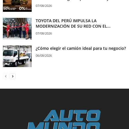
07/08/2026
TOYOTA DEL PERÚ IMPULSA LA
MODERNIZACIÓN DE SU RED CON EL...
07/08/2026
¿Cómo elegir el camión ideal para tu negocio?
06/08/2026