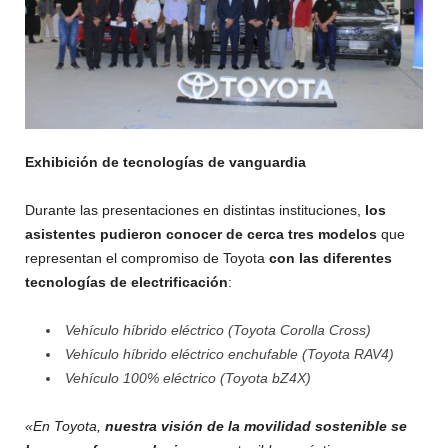
Exhibición de tecnologías de vanguardia
Durante las presentaciones en distintas instituciones,
los
asistentes pudieron conocer de cerca tres modelos
que
representan el compromiso de Toyota
con las diferentes
tecnologías de electrificación
:
Vehículo híbrido eléctrico (Toyota Corolla Cross)
Vehículo híbrido eléctrico enchufable (Toyota RAV4)
Vehículo 100% eléctrico (Toyota bZ4X)
«En Toyota,
nuestra visión de la movilidad sostenible se