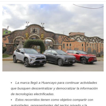
La marca llegó a Huancayo para continuar actividades
que busquen descentralizar y democratizar la información
de tecnologías electrificadas.
Estos recorridos tienen como objetivo compartir con
autoridades, representantes del sector privado y la