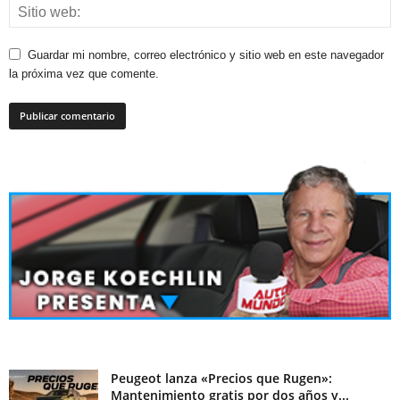
Guardar mi nombre, correo electrónico y sitio web en este navegador
la próxima vez que comente.
Peugeot lanza «Precios que Rugen»:
Mantenimiento gratis por dos años y...