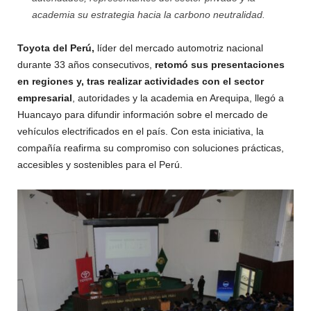
academia su estrategia hacia la carbono neutralidad.
Toyota del Perú,
líder del mercado automotriz nacional
durante 33 años consecutivos,
retomó sus presentaciones
en regiones y, tras realizar actividades con el sector
empresarial
, autoridades y la academia en Arequipa, llegó a
Huancayo para difundir información sobre el mercado de
vehículos electrificados en el país. Con esta iniciativa, la
compañía reafirma su compromiso con soluciones prácticas,
accesibles y sostenibles para el Perú.