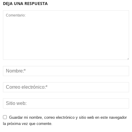
DEJA UNA RESPUESTA
Guardar mi nombre, correo electrónico y sitio web en este navegador
la próxima vez que comente.