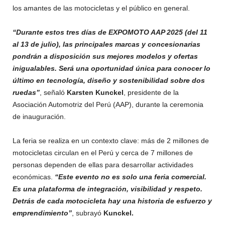
los amantes de las motocicletas y el público en general.
“Durante estos tres días de EXPOMOTO AAP 2025 (del 11
al 13 de julio), las principales marcas y concesionarias
pondrán a disposición sus mejores modelos y ofertas
inigualables. Será una oportunidad única para conocer lo
último en tecnología, diseño y sostenibilidad sobre dos
ruedas”
, señaló
Karsten Kunckel
, presidente de la
Asociación Automotriz del Perú (AAP), durante la ceremonia
de inauguración.
La feria se realiza en un contexto clave: más de 2 millones de
motocicletas circulan en el Perú y cerca de 7 millones de
personas dependen de ellas para desarrollar actividades
económicas.
“Este evento no es solo una feria comercial.
Es una plataforma de integración, visibilidad y respeto.
Detrás de cada motocicleta hay una historia de esfuerzo y
emprendimiento”
, subrayó
Kunckel.