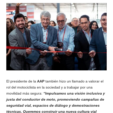
El presidente de la
AAP
también hizo un llamado a valorar el
rol del motociclista en la sociedad y a trabajar por una
movilidad más segura:
“Impulsamos una visión inclusiva y
justa del conductor de moto, promoviendo campañas de
seguridad vial, espacios de diálogo y demostraciones
técnicas. Queremos construir una nueva cultura vial