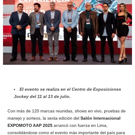
El evento se realiza en el Centro de Exposiciones
Jockey del 11 al 13 de julio.
Con más de 120 marcas reunidas, shows en vivo, pruebas de
manejo y sorteos, la sexta edición del
Salón Internacional
EXPOMOTO AAP 2025
arrancó con fuerza en Lima,
consolidándose como el evento más importante del país para