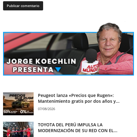
Peugeot lanza «Precios que Rugen»:
Mantenimiento gratis por dos años y...
07/08/2026
TOYOTA DEL PERÚ IMPULSA LA
MODERNIZACIÓN DE SU RED CON EL...