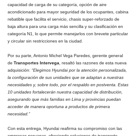
capacidad de carga de su categoría, opción de aire
acondicionado para mayor seguridad de los ocupantes, cabina
rebatible que facilita el servicio, chasis super-reforzado de
baja altura para una carga más sencilla y su clasificación en
categoría N1, lo que permite manejarlos con brevete particular
y circular sin restricciones en la ciudad.
Por su parte, Antonio Michel Vega Paredes, gerente general
de
Transportes Intervega
, resaltó las razones de esta nueva
adquisición:
“Elegimos Hyundai por la atención personalizada,
la configuración de sus unidades que se adaptan a nuestras
necesidades y, sobre todo, por el respaldo en postventa. Estas
10 unidades fortalecerán nuestra capacidad de distribución,
asegurando que más familias en Lima y provincias puedan
acceder de manera oportuna a productos de primera
necesidad.”
Con esta entrega, Hyundai reafirma su compromiso con las
empresas peruanas, ofreciendo soluciones de transporte