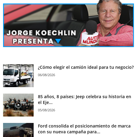
¿Cómo elegir el camión ideal para tu negocio?
06/08/2026
85 años, 8 países: Jeep celebra su historia en
el Eje...
05/08/2026
Ford consolida el posicionamiento de marca
con su nueva campaña para...