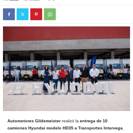
Automotores Gildemeister
realizó la
entrega de 10
camiones Hyundai modelo HD35 a Transportes Intervega
,