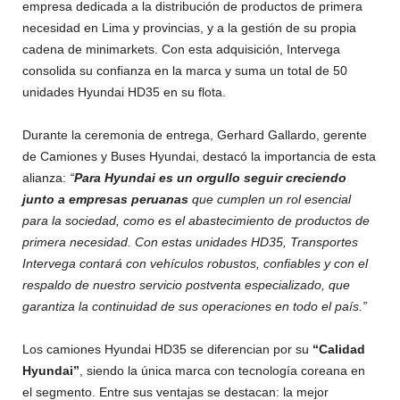
empresa dedicada a la distribución de productos de primera
necesidad en Lima y provincias, y a la gestión de su propia
cadena de minimarkets. Con esta adquisición, Intervega
consolida su confianza en la marca y suma un total de 50
unidades Hyundai HD35 en su flota.
Durante la ceremonia de entrega, Gerhard Gallardo, gerente
de Camiones y Buses Hyundai, destacó la importancia de esta
alianza:
“
Para Hyundai es un orgullo seguir creciendo
junto a empresas peruanas
que cumplen un rol esencial
para la sociedad, como es el abastecimiento de productos de
primera necesidad. Con estas unidades HD35, Transportes
Intervega contará con vehículos robustos, confiables y con el
respaldo de nuestro servicio postventa especializado, que
garantiza la continuidad de sus operaciones en todo el país.”
Los camiones Hyundai HD35 se diferencian por su
“Calidad
Hyundai”
, siendo la única marca con tecnología coreana en
el segmento. Entre sus ventajas se destacan: la mejor