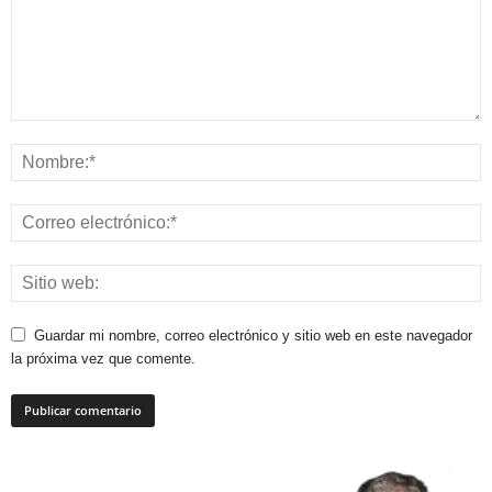
Guardar mi nombre, correo electrónico y sitio web en este navegador
la próxima vez que comente.