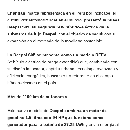
Changan
, marca representada en el Perú por Inchcape, el
distribuidor automotriz líder en el mundo,
presentó la nueva
Deepal S05, su segunda SUV híbrido-eléctrica de la
submarca de lujo Deepal
, con el objetivo de seguir con su
expansión en el mercado de la movilidad sostenible.
La Deepal S05 se presenta como un modelo REEV
(vehículo eléctrico de rango extendido) que, combinado con
su diseño innovador, espíritu urbano, tecnología avanzada y
eficiencia energética, busca ser un referente en el campo
híbrido-eléctrico en el país.
Más de 1100 km de autonomía
Este nuevo modelo de
Deepal combina un motor de
gasolina 1.5 litros con 94 HP que funciona como
generador para la batería de 27.28 kWh
y envía energía al