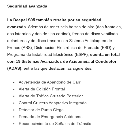
Seguridad avanzada
La Deepal S05 también resalta por su seguridad
avanzad
a. Además de tener seis bolsas de aire (dos frontales,
dos laterales y dos de tipo cortina), frenos de disco ventilado
delanteros y de disco trasero con Sistema Antibloqueo de
Frenos (ABS), Distribución Electrónica de Frenado (EBD) y
Programa de Estabilidad Electrónico (ESPP),
cuenta en total
con 19 Sistemas Avanzados de Asistencia al Conductor
(ADAS)
, entre las que destacan las siguientes:
Advertencia de Abandono de Carril
Alerta de Colisión Frontal
Alerta de Tráfico Cruzado Posterior
Control Crucero Adaptativo Integrado
Detector de Punto Ciego
Frenado de Emergencia Autónomo
Reconocimiento de Señales de Tránsito