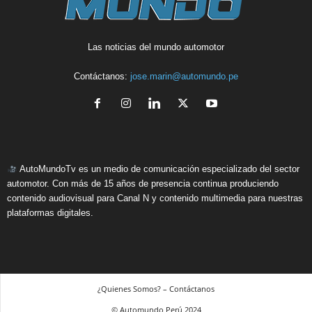
Las noticias del mundo automotor
Contáctanos:
jose.marin@automundo.pe
AutoMundoTv es un medio de comunicación especializado del sector
automotor. Con más de 15 años de presencia continua produciendo
contenido audiovisual para Canal N y contenido multimedia para nuestras
plataformas digitales.
¿Quienes Somos? – Contáctanos
© Automundo Perú 2024