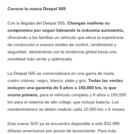
Conoce la nueva Deepal S05
Con la llegada del Deepal S05,
Changan reafirma su
compromiso por seguir liderando la industria automotriz,
ofreciendo a las familias un vehículo que eleva la experiencia
de conducción a nuevos niveles de confort, rendimiento y
seguridad, alineándose con la tendencia global hacia una
movilidad más verde y optimizada.
La Deepal S05 se comercializará en una gama de hasta
cuatro colores: negro, blanco, plata y gris.
Todas las ventas
incluyen una garantía de 5 años o 150,000 km, lo que
ocurra primero,
para el vehículo completo y 8 años o 150,000
km para el sistema de alto voltaje, que incluye batería. Los
mantenimientos se deben realizar cada 10,000 km o 6 meses.
Esta nueva SUV ya se encuentra disponible a solo $32,990
dólares americanos por precio de lanzamiento. Para más