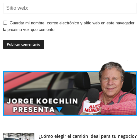
Guardar mi nombre, correo electrónico y sitio web en este navegador
la próxima vez que comente.
¿Cómo elegir el camión ideal para tu negocio?