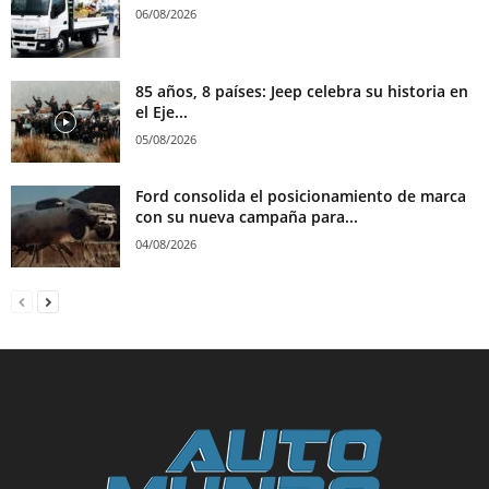
06/08/2026
85 años, 8 países: Jeep celebra su historia en
el Eje...
05/08/2026
Ford consolida el posicionamiento de marca
con su nueva campaña para...
04/08/2026