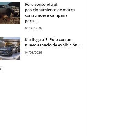
Ford consolida el
posicionamiento de marca
con su nueva campaña
para...
04/08/2026
Kia llega a El Polo con un
nuevo espacio de exhibición...
04/08/2026