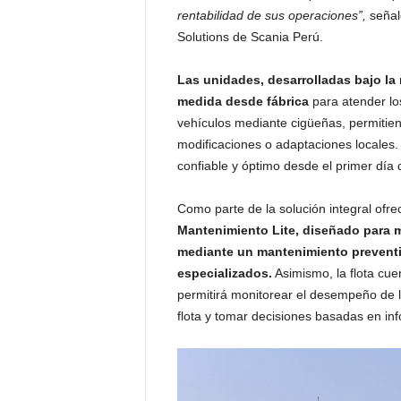
rentabilidad de sus operaciones”,
señal
Solutions de Scania Perú.
Las unidades, desarrolladas bajo la
medida desde fábrica
para atender lo
vehículos mediante cigüeñas, permitie
modificaciones o adaptaciones locales.
confiable y óptimo desde el primer día 
Como parte de la solución integral ofre
Mantenimiento Lite, diseñado para m
mediante un mantenimiento preventi
especializados.
Asimismo, la flota cue
permitirá monitorear el desempeño de lo
flota y tomar decisiones basadas en in