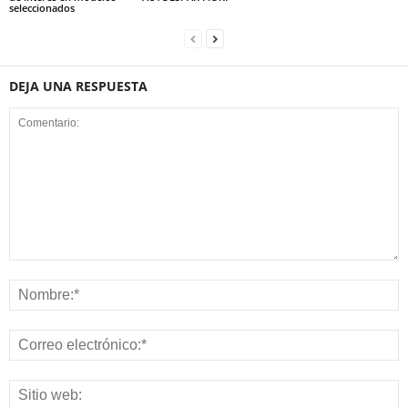
seleccionados
DEJA UNA RESPUESTA