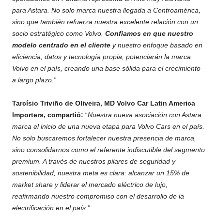
para Astara. No solo marca nuestra llegada a Centroamérica,
sino que también refuerza nuestra excelente relación con un
socio estratégico como Volvo.
Confiamos en que nuestro
modelo centrado en el cliente
y nuestro enfoque basado en
eficiencia, datos y tecnología propia, potenciarán la marca
Volvo en el país, creando una base sólida para el crecimiento
a largo plazo.”
Tarcísio Triviño de Oliveira, MD Volvo Car Latin America
Importers, compartió:
“
Nuestra nueva asociación con Astara
marca el inicio de una nueva etapa para Volvo Cars en el país.
No solo buscaremos fortalecer nuestra presencia de marca,
sino consolidarnos como el referente indiscutible del segmento
premium. A través de nuestros pilares de seguridad y
sostenibilidad, nuestra meta es clara: alcanzar un 15% de
market share y liderar el mercado eléctrico de lujo,
reafirmando nuestro compromiso con el desarrollo de la
electrificación en el país.”