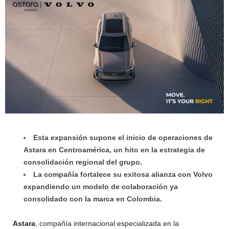
Esta expansión supone el inicio de operaciones de
Astara en Centroamérica, un hito en la estrategia de
consolidación regional del grupo.
La compañía fortalece su exitosa alianza con Volvo
expandiendo un modelo de colaboración ya
consolidado con la marca en Colombia.
Astara
, compañía internacional especializada en la