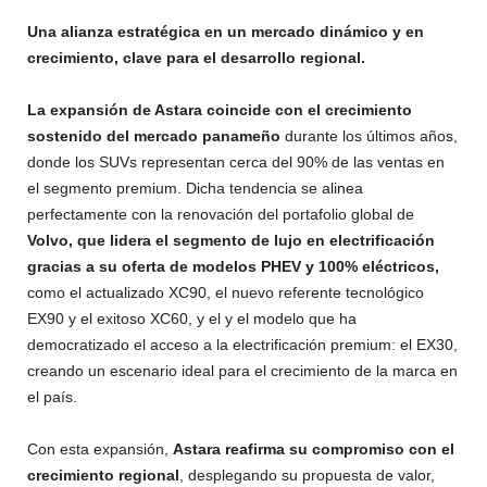
Una alianza estratégica en un mercado dinámico y en
crecimiento, clave para el desarrollo regional.
La expansión de Astara coincide con el crecimiento
sostenido del mercado panameño
durante los últimos años,
donde los SUVs representan cerca del 90% de las ventas en
el segmento premium. Dicha tendencia se alinea
perfectamente con la renovación del portafolio global de
Volvo, que lidera el segmento de lujo en electrificación
gracias a su oferta de modelos PHEV y 100% eléctricos,
como el actualizado XC90, el nuevo referente tecnológico
EX90 y el exitoso XC60, y el y el modelo que ha
democratizado el acceso a la electrificación premium: el EX30,
creando un escenario ideal para el crecimiento de la marca en
el país.
Con esta expansión,
Astara reafirma su compromiso con el
crecimiento regional
, desplegando su propuesta de valor,