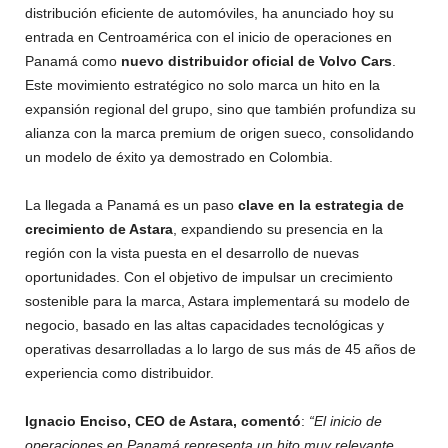
distribución eficiente de automóviles, ha anunciado hoy su
entrada en Centroamérica con el inicio de operaciones en
Panamá como
nuevo distribuidor oficial de Volvo Cars
.
Este movimiento estratégico no solo marca un hito en la
expansión regional del grupo, sino que también profundiza su
alianza con la marca premium de origen sueco, consolidando
un modelo de éxito ya demostrado en Colombia.
La llegada a Panamá es un paso
clave en la estrategia de
crecimiento de Astara
, expandiendo su presencia en la
región con la vista puesta en el desarrollo de nuevas
oportunidades. Con el objetivo de impulsar un crecimiento
sostenible para la marca, Astara implementará su modelo de
negocio, basado en las altas capacidades tecnológicas y
operativas desarrolladas a lo largo de sus más de 45 años de
experiencia como distribuidor.
Ignacio Enciso, CEO de Astara, comentó
:
“El inicio de
operaciones en Panamá representa un hito muy relevante