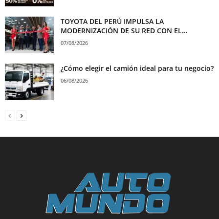
TOYOTA DEL PERÚ IMPULSA LA
MODERNIZACIÓN DE SU RED CON EL...
07/08/2026
¿Cómo elegir el camión ideal para tu negocio?
06/08/2026