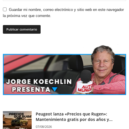
Guardar mi nombre, correo electrónico y sitio web en este navegador
la próxima vez que comente.
Peugeot lanza «Precios que Rugen»:
Mantenimiento gratis por dos años y...
07/08/2026