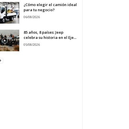
¿Cómo elegir el camión ideal
para tu negocio?
06/08/2026
85 años, 8 países: Jeep
celebra su historia en el Eje...
05/08/2026