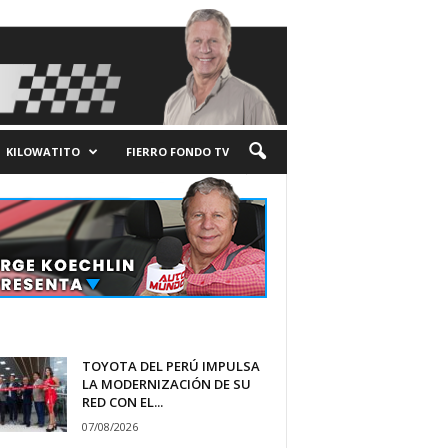
KILOWATITO
FIERRO FONDO TV
TOYOTA DEL PERÚ IMPULSA
LA MODERNIZACIÓN DE SU
RED CON EL...
07/08/2026