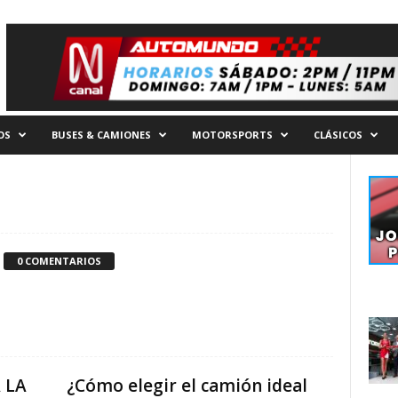
OS
BUSES & CAMIONES
MOTORSPORTS
CLÁSICOS
0 COMENTARIOS
 LA
¿Cómo elegir el camión ideal