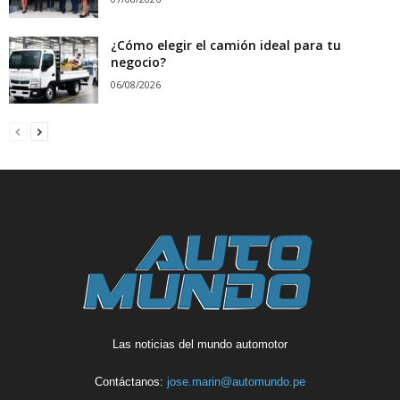
¿Cómo elegir el camión ideal para tu
negocio?
06/08/2026
Las noticias del mundo automotor
Contáctanos:
jose.marin@automundo.pe