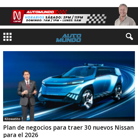
Kilowatito
Plan de negocios para traer 30 nuevos Nissan
para el 2026