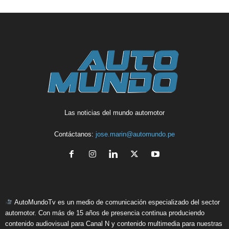
Las noticias del mundo automotor
Contáctanos:
jose.marin@automundo.pe
AutoMundoTv es un medio de comunicación especializado del sector
automotor. Con más de 15 años de presencia continua produciendo
contenido audiovisual para Canal N y contenido multimedia para nuestras