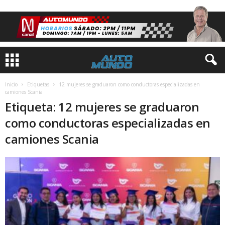
Inicio
Etiquetas
12 mujeres se graduaron como conductoras especializadas en
camiones Scania
Etiqueta: 12 mujeres se graduaron
como conductoras especializadas en
camiones Scania