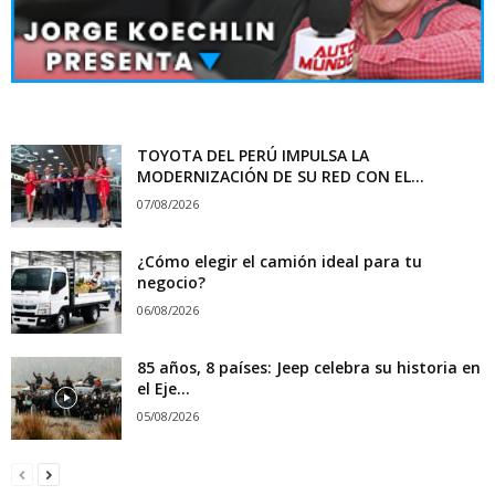
TOYOTA DEL PERÚ IMPULSA LA
MODERNIZACIÓN DE SU RED CON EL...
07/08/2026
¿Cómo elegir el camión ideal para tu
negocio?
06/08/2026
85 años, 8 países: Jeep celebra su historia en
el Eje...
05/08/2026