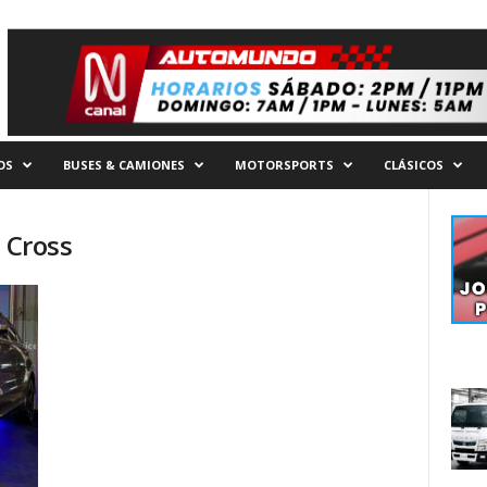
OS
BUSES & CAMIONES
MOTORSPORTS
CLÁSICOS
 Cross