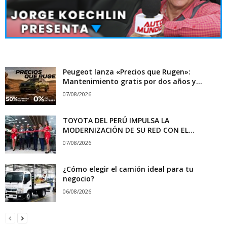
Peugeot lanza «Precios que Rugen»:
Mantenimiento gratis por dos años y...
07/08/2026
TOYOTA DEL PERÚ IMPULSA LA
MODERNIZACIÓN DE SU RED CON EL...
07/08/2026
¿Cómo elegir el camión ideal para tu
negocio?
06/08/2026