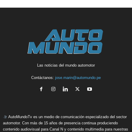
Las noticias del mundo automotor
Contáctanos:
jose.marin@automundo.pe
AutoMundoTv es un medio de comunicación especializado del sector
automotor. Con más de 15 años de presencia continua produciendo
contenido audiovisual para Canal N y contenido multimedia para nuestras