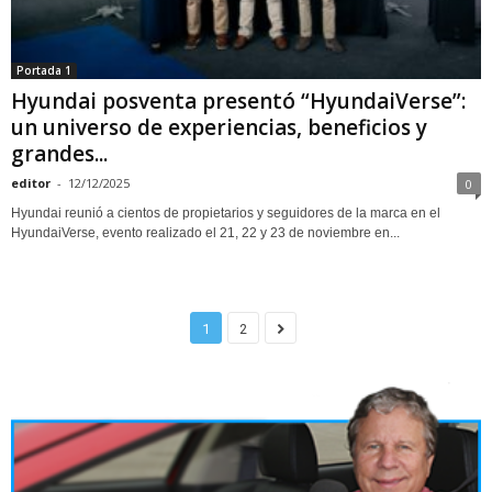
Portada 1
Hyundai posventa presentó “HyundaiVerse”:
un universo de experiencias, beneficios y
grandes...
editor
-
12/12/2025
0
Hyundai reunió a cientos de propietarios y seguidores de la marca en el
HyundaiVerse, evento realizado el 21, 22 y 23 de noviembre en...
1
2