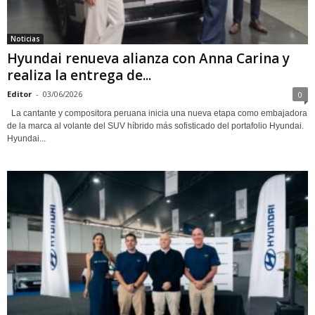
Noticias
Hyundai renueva alianza con Anna Carina y
realiza la entrega de...
Editor
-
03/06/2026
0
La cantante y compositora peruana inicia una nueva etapa como embajadora
de la marca al volante del SUV híbrido más sofisticado del portafolio Hyundai.
Hyundai...