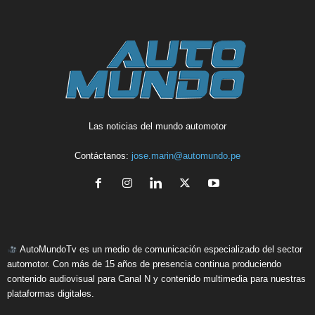
Las noticias del mundo automotor
Contáctanos:
jose.marin@automundo.pe
AutoMundoTv es un medio de comunicación especializado del sector
automotor. Con más de 15 años de presencia continua produciendo
contenido audiovisual para Canal N y contenido multimedia para nuestras
plataformas digitales.