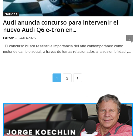
Noticias
Audi anuncia concurso para intervenir el
nuevo Audi Q6 e-tron en...
Editor
-
24/03/2025
0
El concurso busca resaltar la importancia del arte contemporáneo como
motor de cambio social, a través de temas relacionados a la sostenibilidad y...
1
2