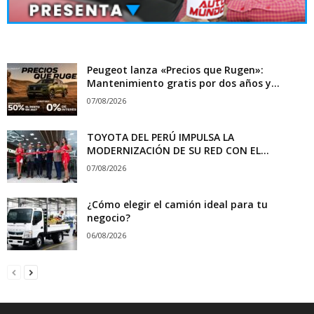
Peugeot lanza «Precios que Rugen»:
Mantenimiento gratis por dos años y...
07/08/2026
TOYOTA DEL PERÚ IMPULSA LA
MODERNIZACIÓN DE SU RED CON EL...
07/08/2026
¿Cómo elegir el camión ideal para tu
negocio?
06/08/2026