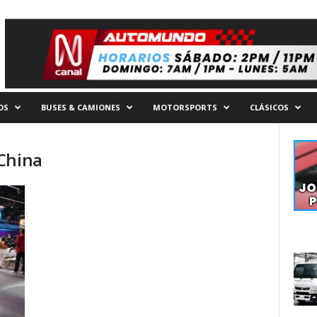
OS
BUSES & CAMIONES
MOTORSPORTS
CLÁSICOS
China