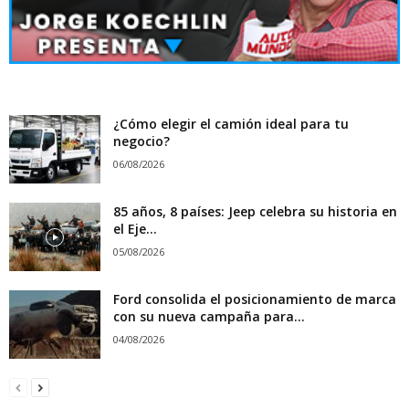
¿Cómo elegir el camión ideal para tu
negocio?
06/08/2026
85 años, 8 países: Jeep celebra su historia en
el Eje...
05/08/2026
Ford consolida el posicionamiento de marca
con su nueva campaña para...
04/08/2026