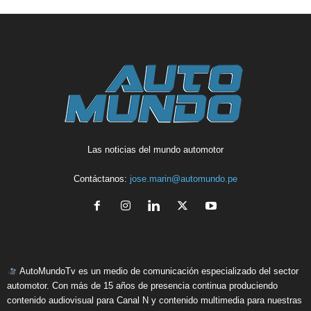
Las noticias del mundo automotor
Contáctanos:
jose.marin@automundo.pe
AutoMundoTv es un medio de comunicación especializado del sector
automotor. Con más de 15 años de presencia continua produciendo
contenido audiovisual para Canal N y contenido multimedia para nuestras