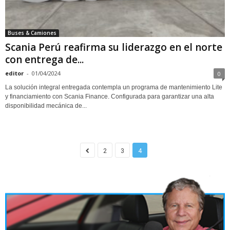
Buses & Camiones
Scania Perú reafirma su liderazgo en el norte
con entrega de...
editor
-
01/04/2024
0
La solución integral entregada contempla un programa de mantenimiento Lite
y financiamiento con Scania Finance. Configurada para garantizar una alta
disponibilidad mecánica de...
2
3
4