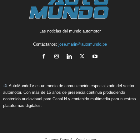
Las noticias del mundo automotor
Contáctanos:
jose.marin@automundo.pe
AutoMundoTv es un medio de comunicación especializado del sector
automotor. Con más de 15 años de presencia continua produciendo
contenido audiovisual para Canal N y contenido multimedia para nuestras
plataformas digitales.
¿Quienes Somos? – Contáctanos