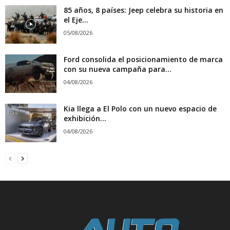
85 años, 8 países: Jeep celebra su historia en
el Eje...
05/08/2026
Ford consolida el posicionamiento de marca
con su nueva campaña para...
04/08/2026
Kia llega a El Polo con un nuevo espacio de
exhibición...
04/08/2026