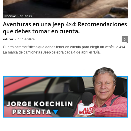
Noticias Peruanas
Aventuras en una Jeep 4×4: Recomendaciones
que debes tomar en cuenta...
editor
-
10/04/2024
0
Cuatro características que debes tener en cuenta para elegir un vehículo 4x4
La marca de camionetas Jeep celebra cada 4 de abril el “Día...