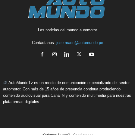
Las noticias del mundo automotor
Contáctanos:
jose.marin@automundo.pe
AutoMundoTv es un medio de comunicación especializado del sector
automotor. Con más de 15 años de presencia continua produciendo
contenido audiovisual para Canal N y contenido multimedia para nuestras
plataformas digitales.
¿Quienes Somos? – Contáctanos