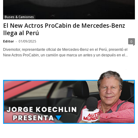
Buses & Camiones
El New Actros ProCabin de Mercedes-Benz
llega al Perú
Editor
-
01/09/2025
0
Divemotor, representante oficial de Mercedes-Benz en el Perú, presentó el
New Actros ProCabin, un camión que marca un antes y un después en el...