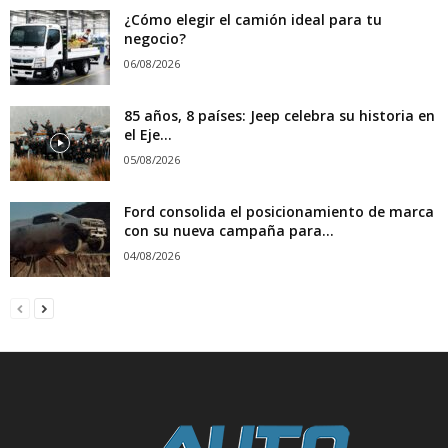
¿Cómo elegir el camión ideal para tu
negocio?
06/08/2026
85 años, 8 países: Jeep celebra su historia en
el Eje...
05/08/2026
Ford consolida el posicionamiento de marca
con su nueva campaña para...
04/08/2026